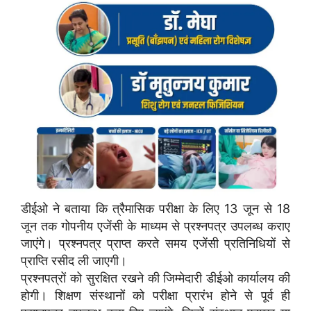
डीईओ ने बताया कि त्रैमासिक परीक्षा के लिए 13 जून से 18
जून तक गोपनीय एजेंसी के माध्यम से प्रश्नपत्र उपलब्ध कराए
जाएंगे। प्रश्नपत्र प्राप्त करते समय एजेंसी प्रतिनिधियों से
प्राप्ति रसीद ली जाएगी।
प्रश्नपत्रों को सुरक्षित रखने की जिम्मेदारी डीईओ कार्यालय की
होगी। शिक्षण संस्थानों को परीक्षा प्रारंभ होने से पूर्व ही