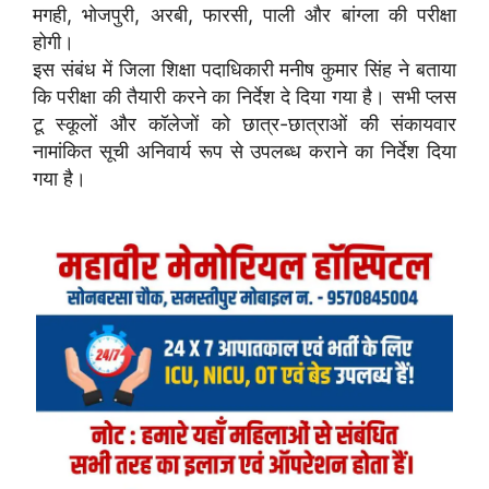
मगही, भोजपुरी, अरबी, फारसी, पाली और बांग्ला की परीक्षा
होगी।
इस संबंध में जिला शिक्षा पदाधिकारी मनीष कुमार सिंह ने बताया
कि परीक्षा की तैयारी करने का निर्देश दे दिया गया है। सभी प्लस
टू स्कूलों और कॉलेजों को छात्र-छात्राओं की संकायवार
नामांकित सूची अनिवार्य रूप से उपलब्ध कराने का निर्देश दिया
गया है।