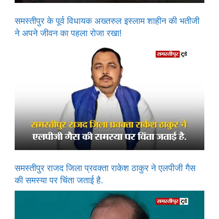
समस्तीपुर के पूर्व विधायक अख्तरुल इस्लाम शाहीन की भतीजी
ने अपने जीवन का पहला रोजा रखा!
समस्तीपुर राजद जिला प्रवक्ता राकेश ठाकुर ने एलपीजी गैस
की समस्या पर चिंता जताई है.