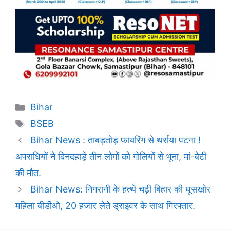
Categories
Bihar
Tags
BSEB
Bihar News : ताबड़तोड़ फायरिंग से थर्राया पटना !
अपराधियों ने दिनदहाड़े तीन लोगों को गोलियों से भूना, मां-बेटी
की मौत.
Bihar News: निगरानी के हत्थे चढ़ी बिहार की घूसखोर
महिला बीडीओ, 20 हजार लेते ड्राइवर के साथ गिरफ्तार.