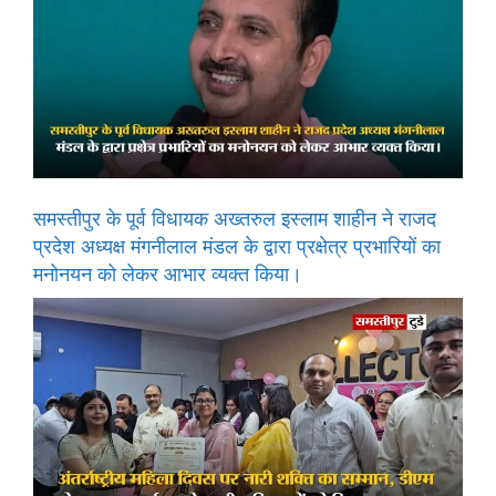
समस्तीपुर के पूर्व विधायक अख्तरुल इस्लाम शाहीन ने राजद
प्रदेश अध्यक्ष मंगनीलाल मंडल के द्वारा प्रक्षेत्र प्रभारियों का
मनोनयन को लेकर आभार व्यक्त किया।