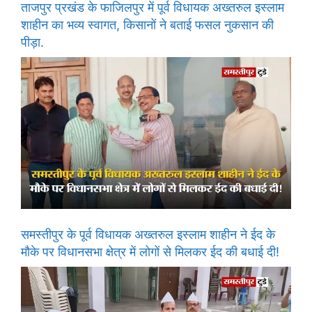
ताजपुर प्रखंड के फाजिलपुर में पूर्व विधायक अख्तरुल इस्लाम
शाहीन का भव्य स्वागत, किसानों ने बताई फसल नुकसान की
पीड़ा.
समस्तीपुर के पूर्व विधायक अख्तरुल इस्लाम शाहीन ने ईद के
मौके पर विधानसभा क्षेत्र में लोगों से मिलकर ईद की बधाई दी!