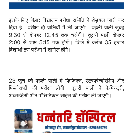
इसके लिए बिहार विद्यालय परीक्षा समिति ने शेड्यूल जारी कर
दिया है। परीक्षा दो पालियों में ली जाएगी। पहली पाली सुबह
9:30 से दोपहर 12:45 तक चलेगी। दूसरी पाली दोपहर
2:00 से शाम 5:15 तक होगी। जिले में करीब 35 हजार
विद्यार्थी इस परीक्षा में शामिल होंगे।
23 जून को पहली पाली में फिजिक्स, एंटरप्रेन्योरशिप और
फिलॉसफी की परीक्षा होगी। दूसरी पाली में केमिस्ट्री,
अकाउंटेंसी और पॉलिटिकल साइंस की परीक्षा ली जाएगी।