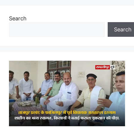
Search
Search