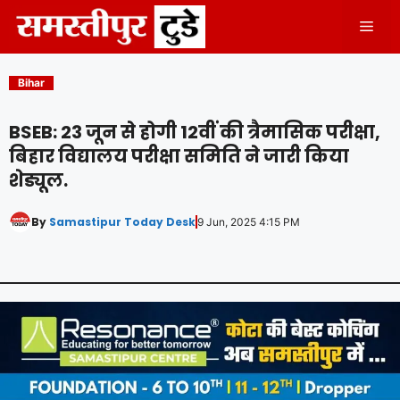
Skip
Men
to
content
Bihar
BSEB: 23 जून से होगी 12वीं की त्रैमासिक परीक्षा,
बिहार विद्यालय परीक्षा समिति ने जारी किया
शेड्यूल.
By
Samastipur Today Desk
9 Jun, 2025 4:15 PM