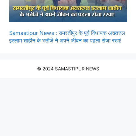
Samastipur News : समस्तीपुर के पूर्व विधायक अख्तरुल
इस्लाम शाहीन के भतीजे ने अपने जीवन का पहला रोजा रखा!
© 2024 SAMASTIPUR NEWS