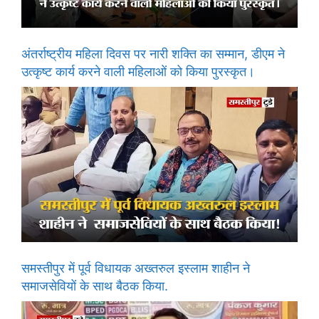
अंतर्राष्ट्रीय महिला दिवस पर नारी शक्ति का सम्मान, डीएम ने
उत्कृष्ट कार्य करने वाली महिलाओं को किया पुरस्कृत।
समस्तीपुर में पूर्व विधायक अख्तरुल इस्लाम शाहीन ने
समाजसेवियों के साथ बैठक किया.