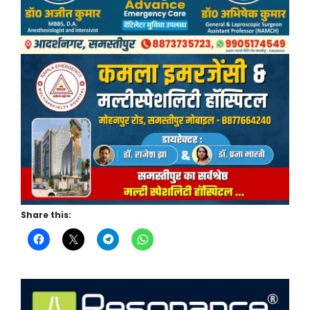
Share this: