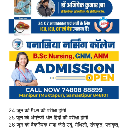
24 जून को मैथ्स की परीक्षा होगी।
25 जून को अंग्रेजी और हिंदी की परीक्षा होगी।
26 जून को वैकल्पिक भाषा जैसे उर्दू, मैथिली, संस्कृत, प्राकृत,