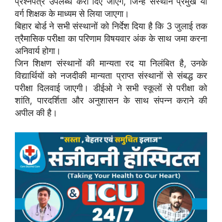
प्रश्नपत्र उपलब्ध करा दिए जाएंगे, जिन्हें संस्थान प्रमुख या
वर्ग शिक्षक के माध्यम से लिया जाएगा।
बिहार बोर्ड ने सभी संस्थानों को निर्देश दिया है कि 3 जुलाई तक
त्रैमासिक परीक्षा का परिणाम विषयवार अंक के साथ जमा करना
अनिवार्य होगा।
जिन शिक्षण संस्थानों की मान्यता रद या निलंबित है, उनके
विद्यार्थियों को नजदीकी मान्यता प्राप्त संस्थानों से संबद्ध कर
परीक्षा दिलवाई जाएगी। डीईओ ने सभी स्कूलों से परीक्षा को
शांति, पारदर्शिता और अनुशासन के साथ संपन्न कराने की
अपील की है।