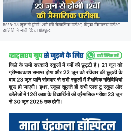
BSEB: 23 जून से होगी 12वीं की त्रैमासिक परीक्षा, बिहार विद्यालय परीक्षा
समिति ने जारी किया शेड्यूल.
जिले के सभी सरकारी स्कूलों में गर्मी की छुट्टी है। 21 जून को
ग्रीष्मावकाश समाप्त होगा और 22 जून को रविवार की छुट्टी के
बाद 23 जून यानि सोमवार से सभी स्कूलों में शैक्षणिक गतिविधियां
शुरू हो जाएगी। इधर, स्कूल खुलते ही सभी प्लस टू स्कूल और
कॉलेजों में 12वीं कक्षा के विद्यार्थियों की त्रैमासिक परीक्षा 23 जून
से 30 जून 2025 तक होगी।