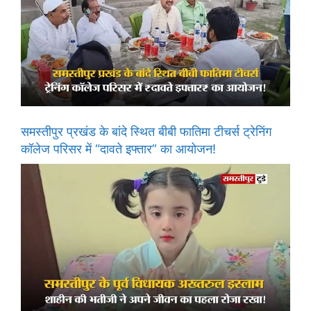
समस्तीपुर प्रखंड के बांदे स्थित बीबी फातिमा टीचर्स ट्रेनिंग
कॉलेज परिसर में “दावते इफ्तार” का आयोजन!