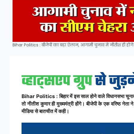
Bihar Politics : बीजेपी का बड़ा ऐलान, आगामी चुनाव में नीतीश ही हों
Bihar Politics : बिहार में इस साल होने वाले विधानसभा चुनाव
तो नीतीश कुमार ही मुख्यमंत्री होंगे। बीजेपी के एक वरिष्ठ नेता ने
मीडिया से बातचीत में कही।