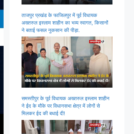
ताजपुर प्रखंड के फाजिलपुर में पूर्व विधायक
अख्तरुल इस्लाम शाहीन का भव्य स्वागत, किसानों
ने बताई फसल नुकसान की पीड़ा.
समस्तीपुर के पूर्व विधायक अख्तरुल इस्लाम शाहीन
ने ईद के मौके पर विधानसभा क्षेत्र में लोगों से
मिलकर ईद की बधाई दी!