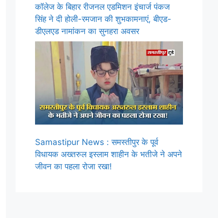
कॉलेज के बिहार रीजनल एडमिशन इंचार्ज पंकज
सिंह ने दी होली-रमजान की शुभकामनाएं, बीएड-
डीएलएड नामांकन का सुनहरा अवसर
Samastipur News : समस्तीपुर के पूर्व
विधायक अख्तरुल इस्लाम शाहीन के भतीजे ने अपने
जीवन का पहला रोजा रखा!