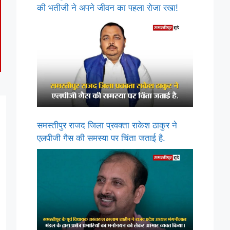
की भतीजी ने अपने जीवन का पहला रोजा रखा!
समस्तीपुर राजद जिला प्रवक्ता राकेश ठाकुर ने
एलपीजी गैस की समस्या पर चिंता जताई है.