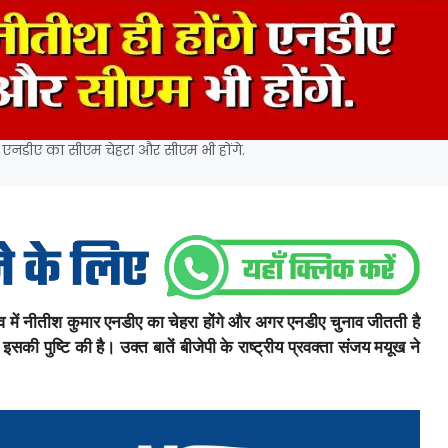
गे एनडीए का सीएम चेहरा और सीएम भी होंगे.
 में नीतीश कुमार एनडीए का चेहरा होंगे और अगर एनडीए चुनाव जीतती है
 इसकी पुष्टि की है। उक्त बातें बीजेपी के राष्ट्रीय प्रवक्ता संजय मयूख ने