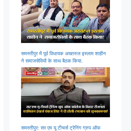
समस्तीपुर में पूर्व विधायक अख्तरुल इस्लाम शाहीन
ने समाजसेवियों के साथ बैठक किया.
समस्तीपुर: सर एम यू टीचर्स ट्रेनिंग ग्रुप ऑफ