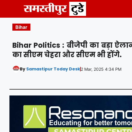
Skip
to
content
Bihar
Bihar Politics : बीजेपी का बड़ा ऐला
का सीएम चेहरा और सीएम भी होंगे.
By
Samastipur Today Desk
2 Mar, 2025 4:34 PM