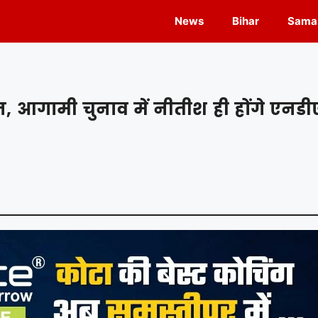
News
Bihar
Samas
न, आगामी चुनाव में नीतीश ही होंगे एनडी