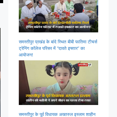
समस्तीपुर प्रखंड के बांदे स्थित बीबी फातिमा टीचर्स
ट्रेनिंग कॉलेज परिसर में “दावते इफ्तार” का
आयोजन!
समस्तीपुर के पूर्व विधायक अख्तरुल इस्लाम शाहीन