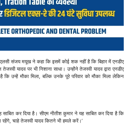
र एमएलसी संजय मयूख ने कहा कि इसमें कोई शक नहीं है कि बिहार में एनडीए
्ष तेजस्वी यादव पर भी निशाना साधा। उन्होंने तेजस्वी यादव द्वारा एनडीए
कि उन्हें मौका मिला, बल्कि उनके पूरे परिवार को मौका मिला लेकिन
यह साबित कर दिया है। सीएम नीतीश कुमार ने यह साबित कर दिया है कि
रहेंगे, चाहे तेजस्वी यादव कितने भी हमले करें।’