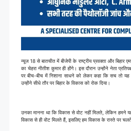
न्यूज 18 से बातचीत में बीजेपी के राष्ट्रीय प्रवक्ता और बिहा
का चेहरा नीतीश कुमार ही होंगे। इस दौरान उन्होंने नेता प्रतिपक
पर बीच-बीच में निशाना साधने को लेकर कहा कि सच तो यह है 
उन्होंने सीधे तौर पर बिहार के विकास को रोक दिया।
उनका मानना ​​था कि विकास से वोट नहीं मिलते, लेकिन हमने 
विकास से ही वोट मिलते हैं, इसलिए हम विकास के रास्ते पर चलते 