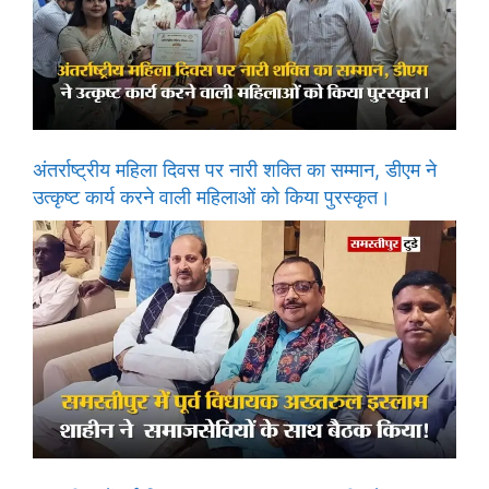
अंतर्राष्ट्रीय महिला दिवस पर नारी शक्ति का सम्मान, डीएम ने
उत्कृष्ट कार्य करने वाली महिलाओं को किया पुरस्कृत।