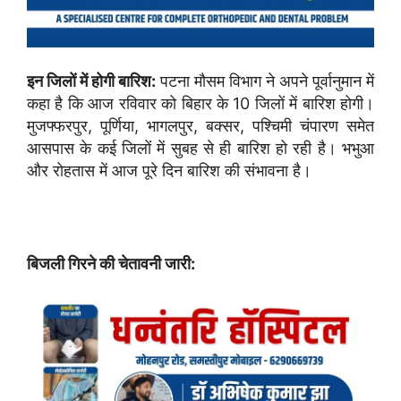
इन जिलों में होगी बारिश:
पटना मौसम विभाग ने अपने पूर्वानुमान में
कहा है कि आज रविवार को बिहार के 10 जिलों में बारिश होगी।
मुजफ्फरपुर, पूर्णिया, भागलपुर, बक्सर, पश्चिमी चंपारण समेत
आसपास के कई जिलों में सुबह से ही बारिश हो रही है। भभुआ
और रोहतास में आज पूरे दिन बारिश की संभावना है।
बिजली गिरने की चेतावनी जारी: