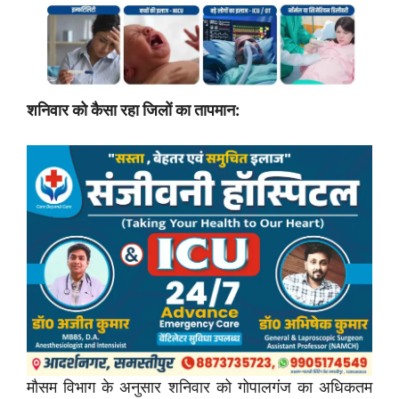
शनिवार को कैसा रहा जिलों का तापमान:
मौसम विभाग के अनुसार शनिवार को गोपालगंज का अधिकतम