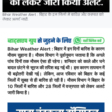
Bihar Weather Alert : बिहार के इन जिलों में बारिश और वज्रपात को
लेकर अलर्ट जारी.
Bihar Weather Alert : बिहार में इन दिनों बारिश के कारण
मौसम सुहाना है। मौसम विभाग ने पूर्वानुमान जताया है कि अगले
पांच दिनों तक मौसम ऐसा ही रहेगा। शनिवार को काले और घने
बादल छंटने से सूरज की तपिश बढ़ गई थी। इस कारण तापमान में
भी बढ़ोतरी देखी गई। लेकिन, आज रविवार को बिहार के कई
जिलों में सुबह से ही बारिश हो रही है। मौसम विभाग ने बिहार के
10 जिलों में बारिश और 28 जिलों में वज्रपात को लेकर अलर्ट
जारी किया है।