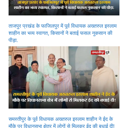
ताजपुर प्रखंड के फाजिलपुर में पूर्व विधायक अख्तरुल इस्लाम
शाहीन का भव्य स्वागत, किसानों ने बताई फसल नुकसान की
पीड़ा.
समस्तीपुर के पूर्व विधायक अख्तरुल इस्लाम शाहीन ने ईद के
मौके पर विधानसभा क्षेत्र में लोगों से मिलकर ईद की बधाई दी!