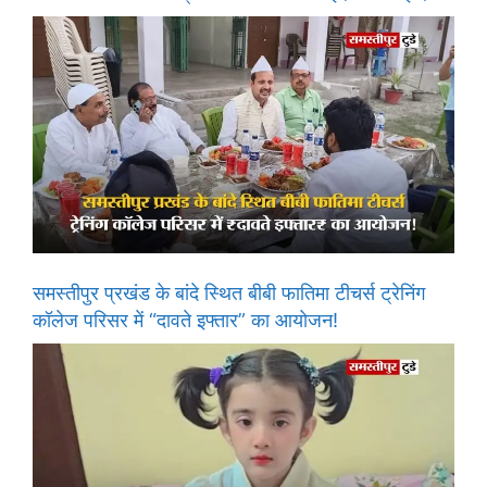
समस्तीपुर प्रखंड के बांदे स्थित बीबी फातिमा टीचर्स ट्रेनिंग
कॉलेज परिसर में “दावते इफ्तार” का आयोजन!