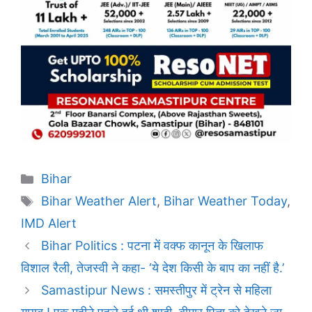
Categories
Bihar
Tags
Bihar Weather Alert
,
Bihar Weather Today
,
IMD Alert
Bihar Politics : पटना में वक्फ कानून के खिलाफ
विशाल रैली, तेजस्वी ने कहा- ‘ये देश किसी के बाप का नहीं है.’
Samastipur News : समस्तीपुर में ट्रेन से महिला