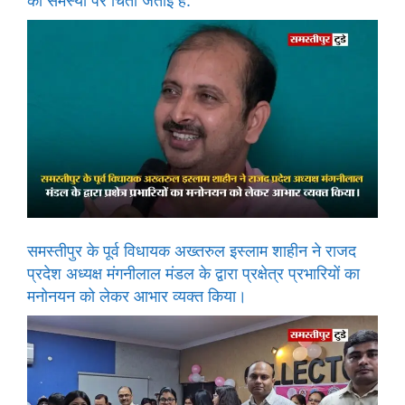
की समस्या पर चिंता जताई है.
समस्तीपुर के पूर्व विधायक अख्तरुल इस्लाम शाहीन ने राजद
प्रदेश अध्यक्ष मंगनीलाल मंडल के द्वारा प्रक्षेत्र प्रभारियों का
मनोनयन को लेकर आभार व्यक्त किया।