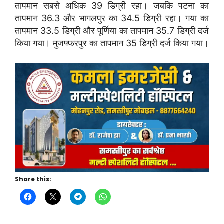
तापमान सबसे अधिक 39 डिग्री रहा। जबकि पटना का
तापमान 36.3 और भागलपुर का 34.5 डिग्री रहा। गया का
तापमान 33.5 डिग्री और पूर्णिया का तापमान 35.7 डिग्री दर्ज
किया गया। मुजफ्फरपुर का तापमान 35 डिग्री दर्ज किया गया।
Share this: