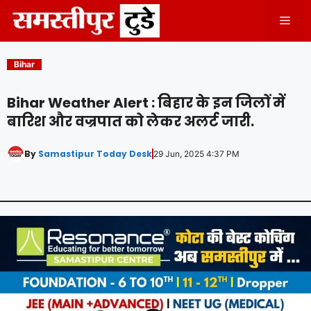
Skip
Men
to
content
Bihar
Bihar Weather Alert : बिहार के इन जिलों में
बारिश और वज्रपात को लेकर अलर्ट जारी.
By
Samastipur Today Desk
29 Jun, 2025 4:37 PM