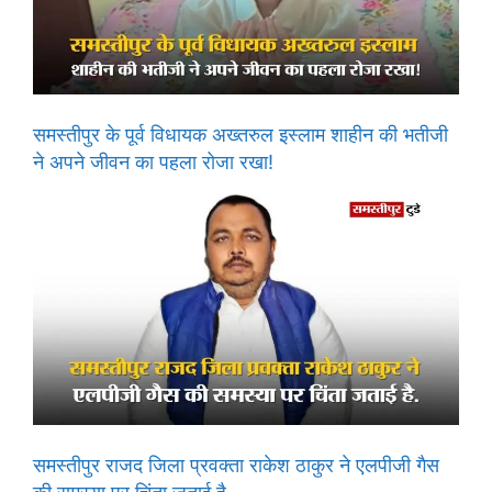
समस्तीपुर के पूर्व विधायक अख्तरुल इस्लाम शाहीन की भतीजी
ने अपने जीवन का पहला रोजा रखा!
समस्तीपुर राजद जिला प्रवक्ता राकेश ठाकुर ने एलपीजी गैस