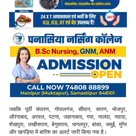
जबकि पूर्वी चंपारण, गोपालगंज, सीवान, सारण, भोजपुर,
औरंगाबाद, अरवल, पटना, जहानाबाद, गया, नालंदा, नवादा,
शेखपुरा, लखीसराय, बेगुसराय, भागलपुर, बांका, जमुई, मुंगेर
और खगड़िया में बारिश का अलर्ट जारी किया गया है।