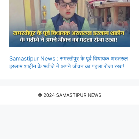
Samastipur News : समस्तीपुर के पूर्व विधायक अख्तरुल
इस्लाम शाहीन के भतीजे ने अपने जीवन का पहला रोजा रखा!
© 2024 SAMASTIPUR NEWS