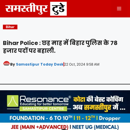
Skip
Men
to
content
Bihar
Bihar Police : छह माह में बिहार पुलिस के 78
हजार पदों पर बहाली.
By
Samastipur Today Desk
22 Oct, 2024 9:58 AM