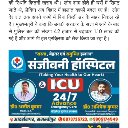
की स्थिति कितनी खराब थी। लोग शाम होते ही घरों में सिमट
जाते थे, लेकिन अब बिहार में हालात काफी बदल गए हैं। लोग
देर रात तक अपने कामों में बिना किसी डर के बाहर निकल रहे
हैं। मुख्यमंत्री ने कहा कि उनकी सरकार के सत्ता में आने के बाद
से पुलिस बल की संख्या 42 हजार से बढ़ाकर 1.10 लाख की
गई है और आगे भी इस प्रक्रिया को तेज किया जा रहा है।