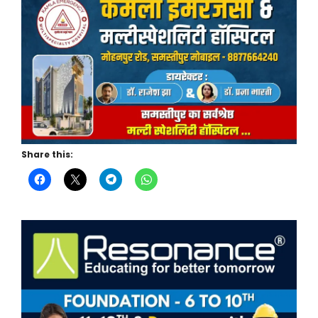
Share this: