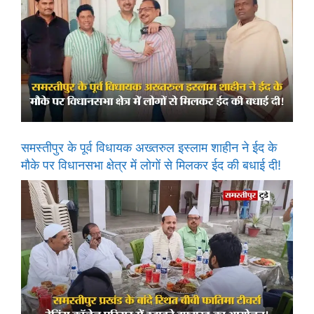
समस्तीपुर के पूर्व विधायक अख्तरुल इस्लाम शाहीन ने ईद के
मौके पर विधानसभा क्षेत्र में लोगों से मिलकर ईद की बधाई दी!