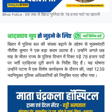
Bihar Police : छह माह में बिहार पुलिस के 78 हजार पदों पर बहाली.
बिहार में पुलिस बल की संख्या बढ़ाने के उद्देश्य से मुख्यमंत्री
नीतीश कुमार ने एक बड़ा कदम उठाया है। उन्होंने अगले छह
माह के भीतर राज्य के पुलिस विभाग में रिक्त पड़े 78 हजार पदों
पर भर्ती प्रक्रिया पूरी करने के निर्देश दिए हैं। यह घोषणा
उन्होंने पटना में एक विशेष कार्यक्रम के दौरान की, जहां 1239
नवनियुक्त पुलिस अधिकारियों को नियुक्ति पत्र सौंपा गया।