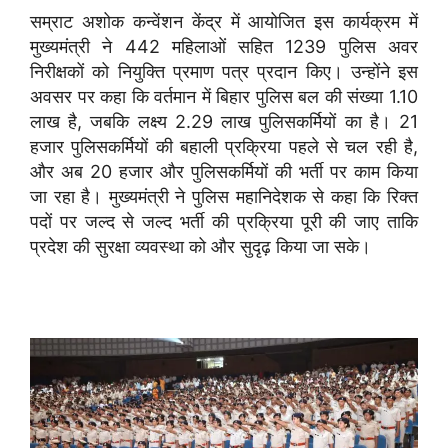
सम्राट अशोक कन्वेंशन केंद्र में आयोजित इस कार्यक्रम में
मुख्यमंत्री ने 442 महिलाओं सहित 1239 पुलिस अवर
निरीक्षकों को नियुक्ति प्रमाण पत्र प्रदान किए। उन्होंने इस
अवसर पर कहा कि वर्तमान में बिहार पुलिस बल की संख्या 1.10
लाख है, जबकि लक्ष्य 2.29 लाख पुलिसकर्मियों का है। 21
हजार पुलिसकर्मियों की बहाली प्रक्रिया पहले से चल रही है,
और अब 20 हजार और पुलिसकर्मियों की भर्ती पर काम किया
जा रहा है। मुख्यमंत्री ने पुलिस महानिदेशक से कहा कि रिक्त
पदों पर जल्द से जल्द भर्ती की प्रक्रिया पूरी की जाए ताकि
प्रदेश की सुरक्षा व्यवस्था को और सुदृढ़ किया जा सके।