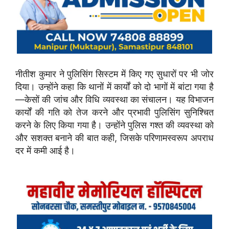
नीतीश कुमार ने पुलिसिंग सिस्टम में किए गए सुधारों पर भी जोर
दिया। उन्होंने कहा कि थानों में कार्यों को दो भागों में बांटा गया है
—केसों की जांच और विधि व्यवस्था का संचालन। यह विभाजन
कार्यों की गति को तेज करने और प्रभावी पुलिसिंग सुनिश्चित
करने के लिए किया गया है। उन्होंने पुलिस गश्त की व्यवस्था को
और सशक्त बनाने की बात कही, जिसके परिणामस्वरूप अपराध
दर में कमी आई है।