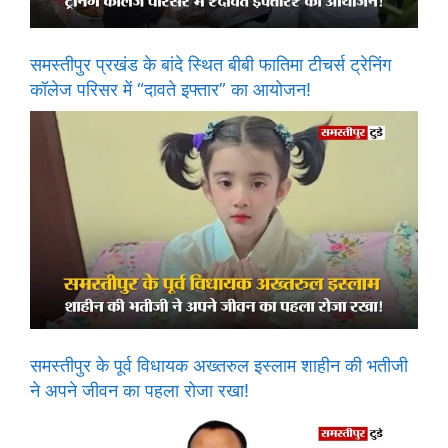
समस्तीपुर प्रखंड के बांदे स्थित बीबी फातिमा टीचर्स ट्रेनिंग
कॉलेज परिसर में “दावते इफ्तार” का आयोजन!
समस्तीपुर के पूर्व विधायक अख्तरुल इस्लाम शाहीन की भतीजी
ने अपने जीवन का पहला रोजा रखा!