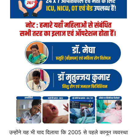
उन्होंने यह भी याद दिलाया कि 2005 से पहले कानून व्यवस्था