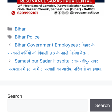
Categories
Bihar
Tags
Bihar Police
Bihar Government Employees : बिहार के
सरकारी कर्मियों को दिवाली छठ के पहले मिलेगा वेतन.
Samastipur Sadar Hospital : समस्तीपुर सदर
अस्पताल में इलाज में लापरवाही का आरोप, परिजनों का हंगामा.
Search
Search