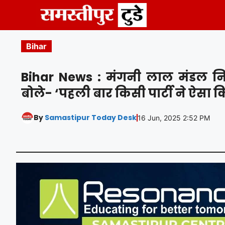
Skip
to
content
Bihar
Bihar News : मंगनी लाल मंडल निर्वि
बोले- ‘पहली बार किसी पार्टी ने ऐसा कि
By
Samastipur Today Desk
16 Jun, 2025 2:52 PM