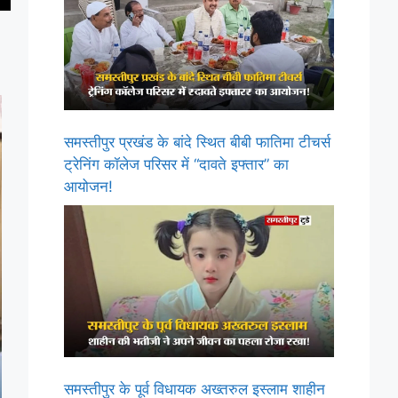
समस्तीपुर प्रखंड के बांदे स्थित बीबी फातिमा टीचर्स
ट्रेनिंग कॉलेज परिसर में “दावते इफ्तार” का
आयोजन!
समस्तीपुर के पूर्व विधायक अख्तरुल इस्लाम शाहीन