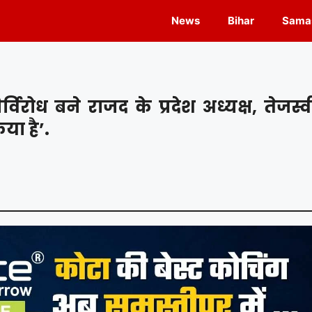
News
Bihar
Samas
रोध बने राजद के प्रदेश अध्यक्ष, तेजस्व
या है’.