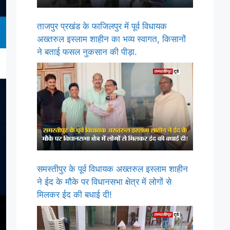
ताजपुर प्रखंड के फाजिलपुर में पूर्व विधायक
अख्तरुल इस्लाम शाहीन का भव्य स्वागत, किसानों
ने बताई फसल नुकसान की पीड़ा.
समस्तीपुर के पूर्व विधायक अख्तरुल इस्लाम शाहीन
ने ईद के मौके पर विधानसभा क्षेत्र में लोगों से
मिलकर ईद की बधाई दी!