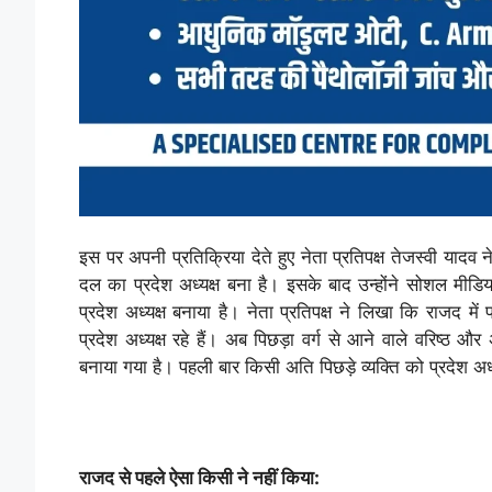
इस पर अपनी प्रतिक्रिया देते हुए नेता प्रतिपक्ष तेजस्वी यादव
दल का प्रदेश अध्यक्ष बना है। इसके बाद उन्होंने सोशल मीडिया
प्रदेश अध्यक्ष बनाया है। नेता प्रतिपक्ष ने लिखा कि राजद में 
प्रदेश अध्यक्ष रहे हैं। अब पिछड़ा वर्ग से आने वाले वरिष्ठ
बनाया गया है। पहली बार किसी अति पिछड़े व्यक्ति को प्रदेश अध
राजद से पहले ऐसा किसी ने नहीं किया: