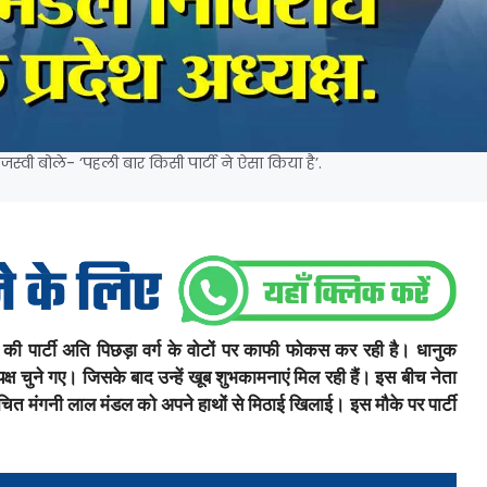
जस्वी बोले- ‘पहली बार किसी पार्टी ने ऐसा किया है’.
ी पार्टी अति पिछड़ा वर्ग के वोटों पर काफी फोकस कर रही है। धानुक
क्ष चुने गए। जिसके बाद उन्हें खूब शुभकामनाएं मिल रही हैं। इस बीच नेता
वाचित मंगनी लाल मंडल को अपने हाथों से मिठाई खिलाई। इस मौके पर पार्टी