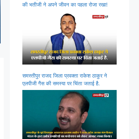
की भतीजी ने अपने जीवन का पहला रोजा रखा!
समस्तीपुर राजद जिला प्रवक्ता राकेश ठाकुर ने
एलपीजी गैस की समस्या पर चिंता जताई है.