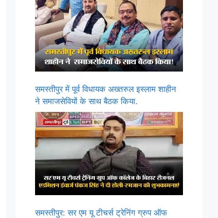
समस्तीपुर में पूर्व विधायक अख्तरुल इस्लाम शाहीन
ने समाजसेवियों के साथ बैठक किया.
समस्तीपुर: सर एम यू टीचर्स ट्रेनिंग ग्रुप ऑफ