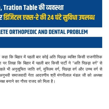
 ने कहा कि बिहार में पहली बार कोई अति पिछड़ा व्यक्ति किसी राजनीतिक
 पर लिखा कि बिहार में पहली बार किसी पार्टी ने “अति पिछड़ा वर्ग” से
पहले भी अनुसूचित जाति वर्ग, मुस्लिम वर्ग, पिछड़ा वर्ग और उच्च वर्ग से
 और अनुभवी समाजवादी नेता आदरणीय श्री मंगनीलाल मंडल जी को अध्यक्ष
्यक्ष बनाने का गौरव राजद को मिला है।