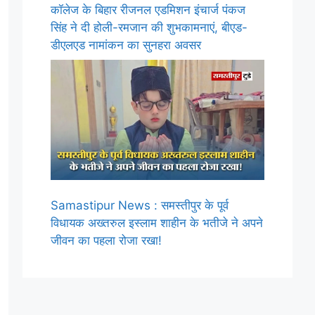
कॉलेज के बिहार रीजनल एडमिशन इंचार्ज पंकज
सिंह ने दी होली-रमजान की शुभकामनाएं, बीएड-
डीएलएड नामांकन का सुनहरा अवसर
Samastipur News : समस्तीपुर के पूर्व
विधायक अख्तरुल इस्लाम शाहीन के भतीजे ने अपने
जीवन का पहला रोजा रखा!