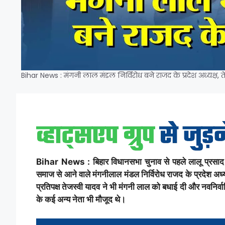
Bihar News : मंगनी लाल मंडल निर्विरोध बने राजद के प्रदेश अध्यक्ष, ते
Bihar News : बिहार विधानसभा चुनाव से पहले लालू प्रसाद क
समाज से आने वाले मंगनीलाल मंडल निर्विरोध राजद के प्रदेश अध्य
प्रतिपक्ष तेजस्वी यादव ने भी मंगनी लाल को बधाई दी और नवनिर्
के कई अन्य नेता भी मौजूद थे।