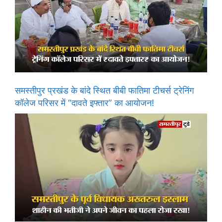
समस्तीपुर प्रखंड के बांदे स्थित बीबी फातिमा टीचर्स ट्रेनिंग
कॉलेज परिसर में “दावते इफ्तार” का आयोजन!