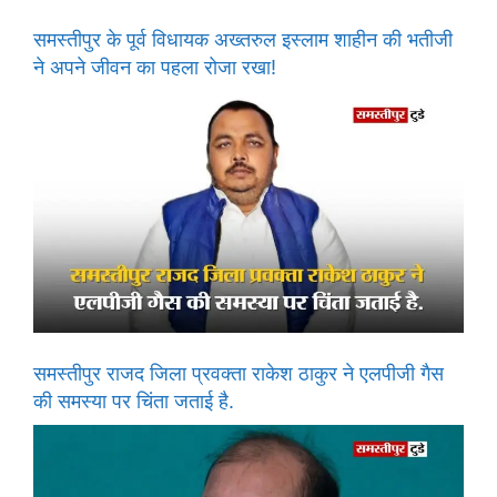
समस्तीपुर के पूर्व विधायक अख्तरुल इस्लाम शाहीन की भतीजी
ने अपने जीवन का पहला रोजा रखा!
समस्तीपुर राजद जिला प्रवक्ता राकेश ठाकुर ने एलपीजी गैस
की समस्या पर चिंता जताई है.