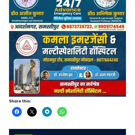
Share this: