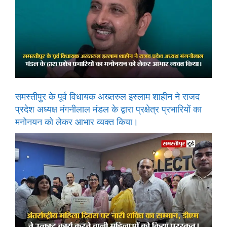
समस्तीपुर के पूर्व विधायक अख्तरुल इस्लाम शाहीन ने राजद
प्रदेश अध्यक्ष मंगनीलाल मंडल के द्वारा प्रक्षेत्र प्रभारियों का
मनोनयन को लेकर आभार व्यक्त किया।