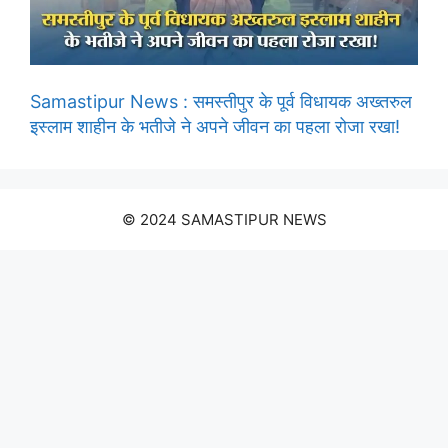
Samastipur News : समस्तीपुर के पूर्व विधायक अख्तरुल
इस्लाम शाहीन के भतीजे ने अपने जीवन का पहला रोजा रखा!
© 2024 SAMASTIPUR NEWS