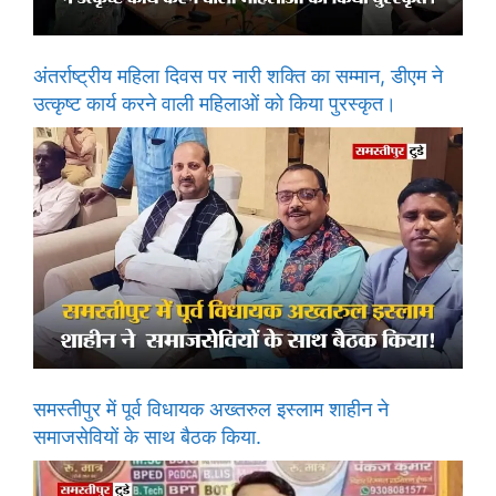
अंतर्राष्ट्रीय महिला दिवस पर नारी शक्ति का सम्मान, डीएम ने
उत्कृष्ट कार्य करने वाली महिलाओं को किया पुरस्कृत।
समस्तीपुर में पूर्व विधायक अख्तरुल इस्लाम शाहीन ने
समाजसेवियों के साथ बैठक किया.