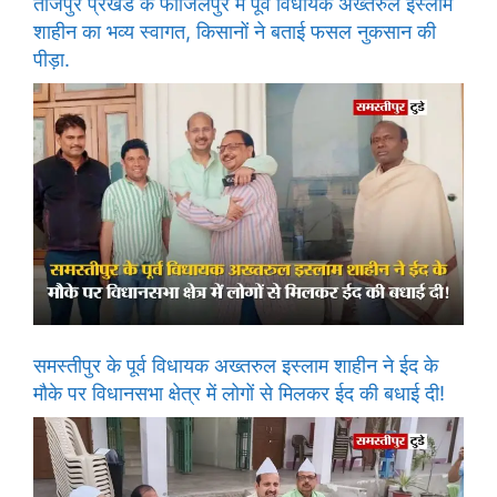
ताजपुर प्रखंड के फाजिलपुर में पूर्व विधायक अख्तरुल इस्लाम
शाहीन का भव्य स्वागत, किसानों ने बताई फसल नुकसान की
पीड़ा.
समस्तीपुर के पूर्व विधायक अख्तरुल इस्लाम शाहीन ने ईद के
मौके पर विधानसभा क्षेत्र में लोगों से मिलकर ईद की बधाई दी!