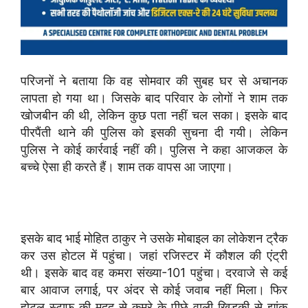
परिजनों ने बताया कि वह सोमवार की सुबह घर से अचानक
लापता हो गया था। जिसके बाद परिवार के लोगों ने शाम तक
खोजबीन की थी, लेकिन कुछ पता नहीं चल सका। इसके बाद
पीरपैंती थाने की पुलिस को इसकी सुचना दी गयी। लेकिन
पुलिस ने कोई कार्रवाई नहीं की। पुलिस ने कहा आजकल के
बच्चे ऐसा ही करते हैं। शाम तक वापस आ जाएगा।
इसके बाद भाई मोहित ठाकुर ने उसके मोबाइल का लोकेशन ट्रैक
कर उस होटल में पहुंचा। जहां रजिस्टर में कौशल की एंट्री
थी। इसके बाद वह कमरा संख्या-101 पहुंचा। दरवाजे से कई
बार आवाज लगाई, पर अंदर से कोई जवाब नहीं मिला। फिर
होटल स्टाफ की मदद से कमरे के पीछे वाली खिड़की से झांक