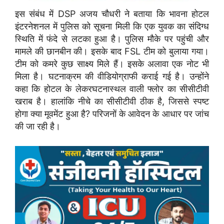
इस संबंध में DSP अजय चौधरी ने बताया कि भावना होटल
इंटरनेशनल में पुलिस को सूचना मिली कि एक युवक का संदिग्ध
स्थिति में फंदे से लटका हुआ है। पुलिस मौके पर पहुंची और
मामले की छानबीन की। इसके बाद FSL टीम को बुलाया गया।
टीम को कमरे कुछ साक्ष्य मिले हैं। इसके अलावा एक नोट भी
मिला है। घटनाक्रम की वीडियोग्राफी कराई गई है। उन्होंने
कहा कि होटल के लेकरघटनास्थल वाली फ्लोर का सीसीटीवी
खराब है। हालांकि नीचे का सीसीटीवी ठीक है, जिससे स्पष्ट
होगा क्या मूवमेंट हुआ है? परिजनों के आवेदन के आधार पर जांच
की जा रही है।