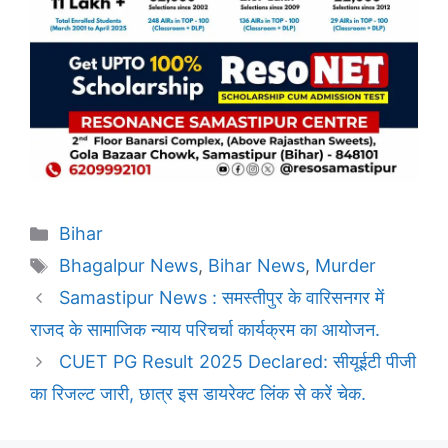
Categories
Bihar
Tags
Bhagalpur News
,
Bihar News
,
Murder
Samastipur News : समस्तीपुर के वारिसनगर में
राजद के सामाजिक न्याय परिचर्चा कार्यक्रम का आयोजन.
CUET PG Result 2025 Declared: सीयूईटी पीजी
का रिजल्ट जारी, छात्र इस डायरेक्ट लिंक से करें चेक.