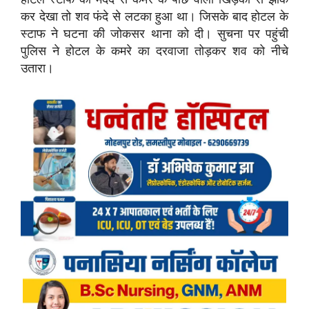
कर देखा तो शव फंदे से लटका हुआ था। जिसके बाद होटल के
स्टाफ ने घटना की जोकसर थाना को दी। सुचना पर पहुंची
पुलिस ने होटल के कमरे का दरवाजा तोड़कर शव को नीचे
उतारा।