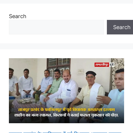
Search
Search