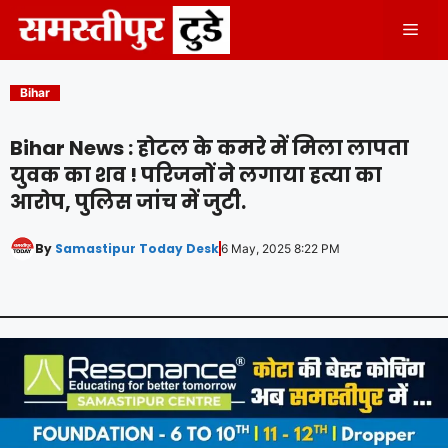
Skip
Men
to
content
Bihar
Bihar News : होटल के कमरे में मिला लापता
युवक का शव ! परिजनों ने लगाया हत्या का
आरोप, पुलिस जांच में जुटी.
By
Samastipur Today Desk
6 May, 2025 8:22 PM