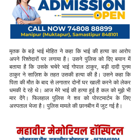
मृतक के बड़े भाई मोहित ने कहा कि भाई की हत्या का आरोप
अपने रिश्तेदारों पर लगाया है। उसने पुलिस को दिए बयान में
बताया है कि उसके चचेरे भाई गोपाल ठाकुर, बड़ी दादी पूनम
ठाकुर ने साज़िश के तहत उसकी हत्या की है। उसने कहा कि
पिता की मौत के बाद से लगातार दोनों घर खाली करने को लेकर
धमकी दे रहे थे। आज मेरे भाई की हत्या हुई है कल को मुझे भी
मार देंगे। फिलहाल पुलिस ने शव को पोस्टमार्टम के लिए
अस्पताल भेजा है। पुलिस मामले की छानबीन में जुट गई है।