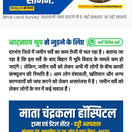
Bihar Land Survey: वंशावली जमा करने में 5 नई समस्या आ रही सामने.
दरभंगा जिले में जमीन सर्वे का काम तेजी से चल रहा है। बताया जा
रहा है कि इस सर्वे के बाद बिहार में भूमि विवाद के मामले कम हो
जाएंगे। लेकिन, जमीन सर्वे को लेकर अभी भी लोगों के बीच काफी
कंफ्यूजन की स्थिति है। आम लोग वंशावली, खतियान और अन्य
कागजातों को जमा करने को लेकर असमंजस में है। जमीन सर्वे को
लेकर लोगों के मन में कई सवाल हैं।