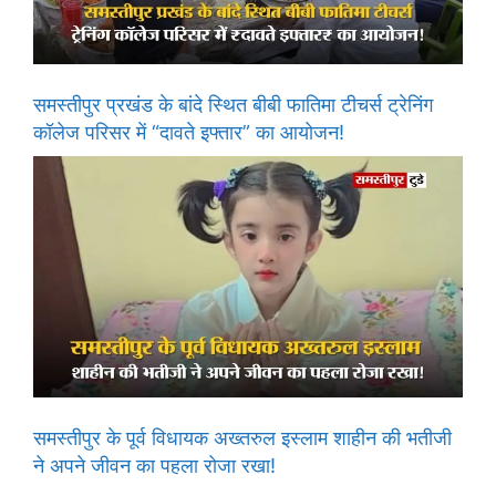
समस्तीपुर प्रखंड के बांदे स्थित बीबी फातिमा टीचर्स ट्रेनिंग
कॉलेज परिसर में “दावते इफ्तार” का आयोजन!
समस्तीपुर के पूर्व विधायक अख्तरुल इस्लाम शाहीन की भतीजी
ने अपने जीवन का पहला रोजा रखा!