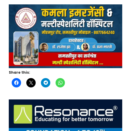
Share this: