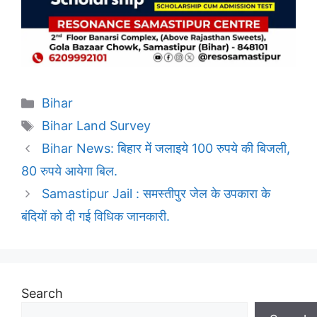
Categories
Bihar
Tags
Bihar Land Survey
Bihar News: बिहार में जलाइये 100 रुपये की बिजली,
80 रुपये आयेगा बिल.
Samastipur Jail : समस्तीपुर जेल के उपकारा के
बंदियों को दी गई विधिक जानकारी.
Search