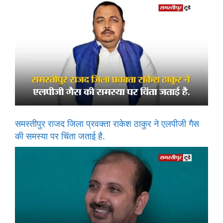
समस्तीपुर राजद जिला प्रवक्ता राकेश ठाकुर ने एलपीजी गैस
की समस्या पर चिंता जताई है.