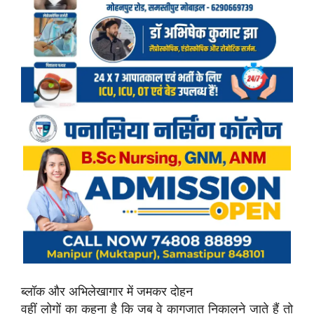
ब्लॉक और अभिलेखागार में जमकर दोहन
वहीं लोगों का कहना है कि जब वे कागजात निकालने जाते हैं तो