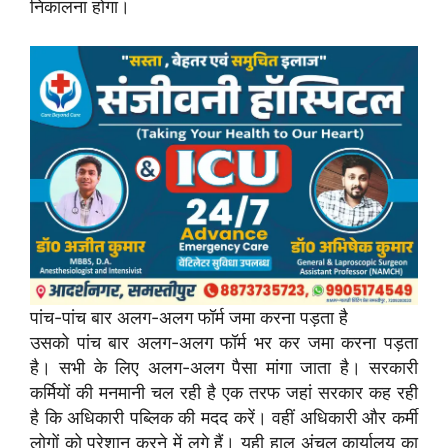
निकालना होगा।
पांच-पांच बार अलग-अलग फॉर्म जमा करना पड़ता है
उसको पांच बार अलग-अलग फॉर्म भर कर जमा करना पड़ता
है। सभी के लिए अलग-अलग पैसा मांगा जाता है। सरकारी
कर्मियों की मनमानी चल रही है एक तरफ जहां सरकार कह रही
है कि अधिकारी पब्लिक की मदद करें। वहीं अधिकारी और कर्मी
लोगों को परेशान करने में लगे हैं। यही हाल अंचल कार्यालय का