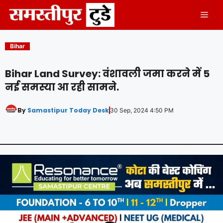
Skip
Men
to
content
Bihar
Bihar Land Survey: वंशावली जमा करने में 5
नई समस्या आ रही सामने.
By
Samastipur Today Desk
30 Sep, 2024 4:50 PM