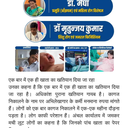
एक बार में एक ही खाता का खतियान दिया जा रहा
उनका कहना है कि एक बार में एक ही खाता का खतियान दिया
जा रहा है। अधिकांश पुराना खतियान गायब है। कागज
निकालने के नाम पर अभिलेखागार के कर्मी मनमाना रुपया मांगते
हैं। लोगों को एक बार कागज निकालने में एक-एक महीना दौड़ना
पड़ता है। लोग काफी परेशान हैं। अंचल कार्यालय में जमकर
मची लूट लोगों का कहना है कि जिनको पांच खाता का पेपर