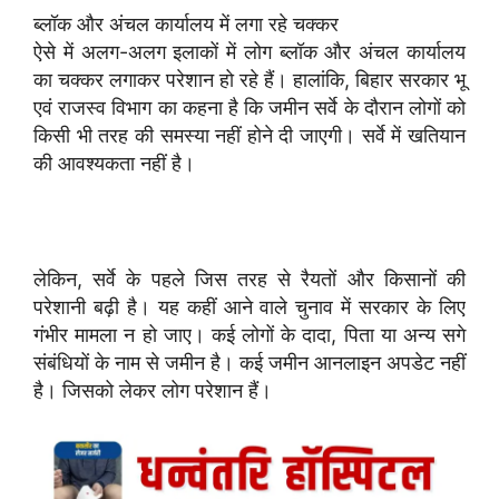
ब्लॉक और अंचल कार्यालय में लगा रहे चक्कर
ऐसे में अलग-अलग इलाकों में लोग ब्लॉक और अंचल कार्यालय
का चक्कर लगाकर परेशान हो रहे हैं। हालांकि, बिहार सरकार भू
एवं राजस्व विभाग का कहना है कि जमीन सर्वे के दौरान लोगों को
किसी भी तरह की समस्या नहीं होने दी जाएगी। सर्वे में खतियान
की आवश्यकता नहीं है।
लेकिन, सर्वे के पहले जिस तरह से रैयतों और किसानों की
परेशानी बढ़ी है। यह कहीं आने वाले चुनाव में सरकार के लिए
गंभीर मामला न हो जाए। कई लोगों के दादा, पिता या अन्य सगे
संबंधियों के नाम से जमीन है। कई जमीन आनलाइन अपडेट नहीं
है। जिसको लेकर लोग परेशान हैं।