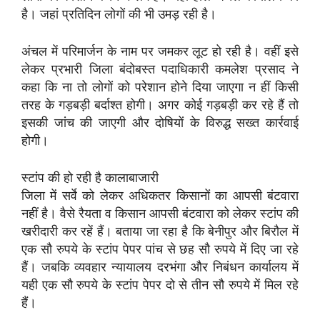
है। जहां प्रतिदिन लोगों की भी उमड़ रही है।
अंचल में परिमार्जन के नाम पर जमकर लूट हो रही है। वहीं इसे
लेकर प्रभारी जिला बंदोबस्त पदाधिकारी कमलेश प्रसाद ने
कहा कि ना तो लोगों को परेशान होने दिया जाएगा न हीं किसी
तरह के गड़बड़ी बर्दाश्त होगी। अगर कोई गड़बड़ी कर रहे हैं तो
इसकी जांच की जाएगी और दोषियों के विरुद्ध सख्त कार्रवाई
होगी।
स्टांप की हो रही है कालाबाजारी
जिला में सर्वे को लेकर अधिकतर किसानों का आपसी बंटवारा
नहीं है। वैसे रैयता व किसान आपसी बंटवारा को लेकर स्टांप की
खरीदारी कर रहें हैं। बताया जा रहा है कि बेनीपुर और बिरौल में
एक सौ रुपये के स्टांप पेपर पांच से छह सौ रुपये में दिए जा रहे
हैं। जबकि व्यवहार न्यायालय दरभंगा और निबंधन कार्यालय में
यही एक सौ रुपये के स्टांप पेपर दो से तीन सौ रुपये में मिल रहे
हैं।