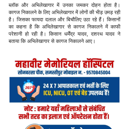
ब्लॉक और अभिलेखागार में उनका जमकर दोहन होता है।
कागज निकालने के लिए अभिलेखागार में लोगों की भीड़ उमड़ रही
है। जिसका फायदा दलाल और बिचौलिए उठा रहे हैं। किसानों
का कहना है कि अभिलेखागार से कागज निकालने में काफी
परेशानी हो रही है। किसान धर्मेंद्र यादव, दशरथ यादव ने
बताया कि अभिलेखागार से कागज निकालने आए।