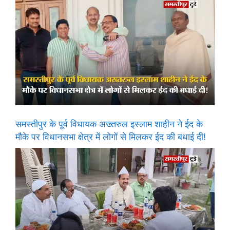
समस्तीपुर के पूर्व विधायक अख्तरुल इस्लाम शाहीन ने ईद के
मौके पर विधानसभा क्षेत्र में लोगों से मिलकर ईद की बधाई दी!