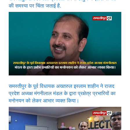
की समस्या पर चिंता जताई है.
समस्तीपुर के पूर्व विधायक अख्तरुल इस्लाम शाहीन ने राजद
प्रदेश अध्यक्ष मंगनीलाल मंडल के द्वारा प्रक्षेत्र प्रभारियों का
मनोनयन को लेकर आभार व्यक्त किया।