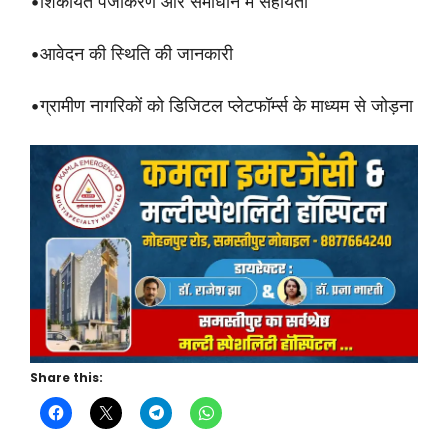
•शिकायत पंजीकरण और समाधान में सहायता
•आवेदन की स्थिति की जानकारी
•ग्रामीण नागरिकों को डिजिटल प्लेटफॉर्म्स के माध्यम से जोड़ना
Share this: