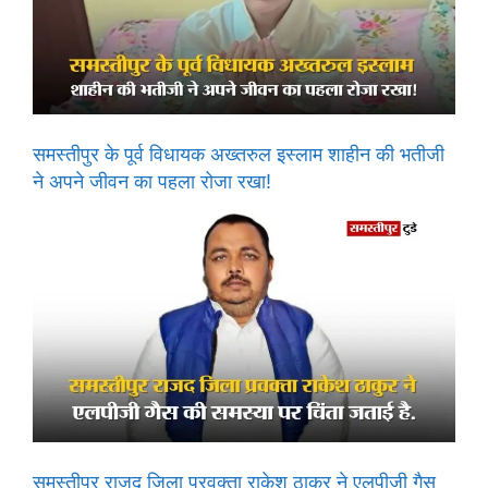
समस्तीपुर के पूर्व विधायक अख्तरुल इस्लाम शाहीन की भतीजी
ने अपने जीवन का पहला रोजा रखा!
समस्तीपुर राजद जिला प्रवक्ता राकेश ठाकुर ने एलपीजी गैस