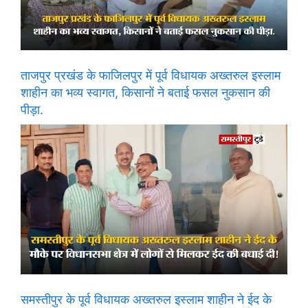
ताजपुर प्रखंड के फाजिलपुर में पूर्व विधायक अख्तरुल इस्लाम
शाहीन का भव्य स्वागत, किसानों ने बताई फसल नुकसान की
पीड़ा.
समस्तीपुर के पूर्व विधायक अख्तरुल इस्लाम शाहीन ने ईद के