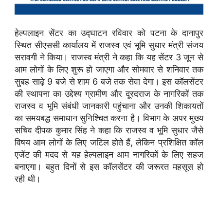
हेल्पलाइन सेंटर का उद्घाटन रविवार को पटना के दानापुर
स्थित सीएससी कार्यालय में राजस्व एवं भूमि सुधार मंत्री संजय
सरावगी ने किया। राजस्व मंत्री ने कहा कि यह सेंटर 3 जून से
आम लोगों के लिए शुरू हो जाएगा और सोमवार से शनिवार तक
सुबह साढ़े 9 बजे से शाम 6 बजे तक सेवा देगा। इस कॉलसेंटर
की स्थापना का उद्देश्य ग्रामीण और दूरदराज के नागरिकों तक
राजस्व व भूमि संबंधी जानकारी पहुंचाना और उनकी शिकायतों
का समयबद्ध समाधान सुनिश्चित करना है। विभाग के अपर मुख्य
सचिव दीपक कुमार सिंह ने कहा कि राजस्व व भूमि सुधार जैसे
विषय आम लोगों के लिए जटिल होते हैं, लेकिन प्रशिक्षित कॉल
एजेंट की मदद से यह हेल्पलाइन आम नागरिकों के लिए सहज
बनाएगा। बहुत दिनों से इस कॉलसेंटर की जरूरत महसूस हो
रही थी।