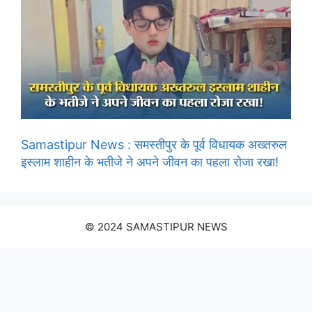
Samastipur News : समस्तीपुर के पूर्व विधायक अख्तरुल
इस्लाम शाहीन के भतीजे ने अपने जीवन का पहला रोजा रखा!
© 2024 SAMASTIPUR NEWS