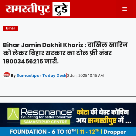
Skip
Men
to
content
Bihar
Bihar Jamin Dakhil Khariz : दाखिल खारिज
को लेकर बिहार सरकार का टोल फ्री नंबर
18003456215 जारी.
By
Samastipur Today Desk
2 Jun, 2025 10:15 AM