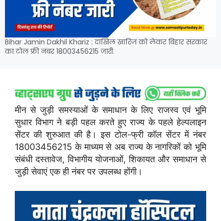
Bihar Jamin Dakhil Khariz : दाखिल खारिज को लेकर बिहार सरकार
का टोल फ्री नंबर 18003456215 जारी.
मीन से जुड़ी समस्याओं के समाधान के लिए राजस्व एवं भूमि
सुधार विभाग ने बड़ी पहल करते हुए राज्य के पहले हेल्पलाइन
सेंटर की शुरुआत की है। इस टोल-फ्री कॉल सेंटर में नंबर
18003456215 के माध्यम से अब राज्य के नागरिकों को भूमि
संबंधी दस्तावेज, विभागीय योजनाओं, शिकायत और समाधान से
जुड़ी सेवाएं एक ही नंबर पर उपलब्ध होंगी।