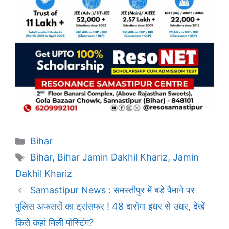
Categories
Bihar
Tags
Bihar
,
Bihar Jamin Dakhil Khariz
,
Jamin
Dakhil Khariz
Samastipur News : समस्तीपुर में बड़े पैमाने पर
पुलिस अफसरों का ट्रांसफर ! 48 दारोगा इधर से उधर, देखें
किसे कहां मिली पोस्टिंग?