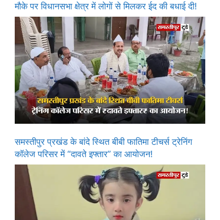
मौके पर विधानसभा क्षेत्र में लोगों से मिलकर ईद की बधाई दी!
समस्तीपुर प्रखंड के बांदे स्थित बीबी फातिमा टीचर्स ट्रेनिंग
कॉलेज परिसर में “दावते इफ्तार” का आयोजन!