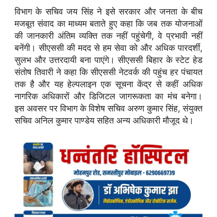
विभाग के सचिव जय सिंह ने इसे सरकार और जनता के बीच
मजबूत संवाद का माध्यम बताते हुए कहा कि जब तक योजनाओं
की जानकारी अंतिम व्यक्ति तक नहीं पहुंचेगी, वे प्रभावी नहीं
बनेंगी। सीएससी की मदद से हम सेवा को और अधिक पारदर्शी,
सुलभ और उत्तरदायी बना पाएंगे। सीएससी बिहार के स्टेट हेड
संतोष तिवारी ने कहा कि सीएससी नेटवर्क की पहुंच हर पंचायत
तक है और यह हेल्पलाइन एक सूचना केंद्र से कहीं अधिक
नागरिक अधिकारों और डिजिटल जागरूकता का मंच बनेगा।
इस अवसर पर विभाग के विशेष सचिव अरुण कुमार सिंह, संयुक्त
सचिव अनिल कुमार पाण्डेय सहित अन्य अधिकारी मौजूद थे।