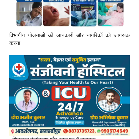
विभागीय योजनाओं की जानकारी और नागरिकों को जागरूक
करना