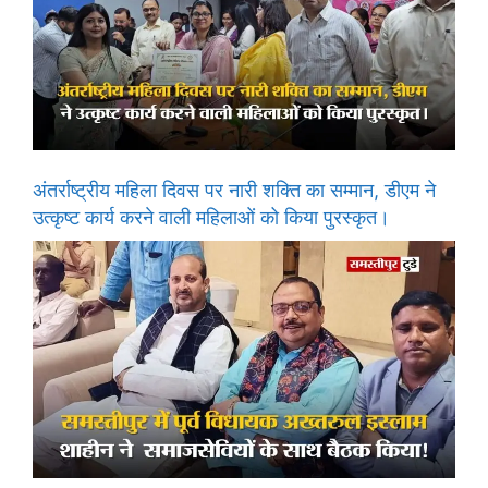
अंतर्राष्ट्रीय महिला दिवस पर नारी शक्ति का सम्मान, डीएम ने
उत्कृष्ट कार्य करने वाली महिलाओं को किया पुरस्कृत।