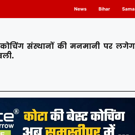
News
Bihar
Samas
 कोचिंग संस्थानों की मनमानी पर लगेग
वली.