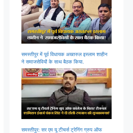
समस्तीपुर में पूर्व विधायक अख्तरुल इस्लाम शाहीन
ने समाजसेवियों के साथ बैठक किया.
समस्तीपुर: सर एम यू टीचर्स ट्रेनिंग ग्रुप ऑफ