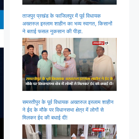
ताजपुर प्रखंड के फाजिलपुर में पूर्व विधायक
अख्तरुल इस्लाम शाहीन का भव्य स्वागत, किसानों
ने बताई फसल नुकसान की पीड़ा.
समस्तीपुर के पूर्व विधायक अख्तरुल इस्लाम शाहीन
ने ईद के मौके पर विधानसभा क्षेत्र में लोगों से
मिलकर ईद की बधाई दी!