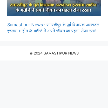
Samastipur News : समस्तीपुर के पूर्व विधायक अख्तरुल
इस्लाम शाहीन के भतीजे ने अपने जीवन का पहला रोजा रखा!
© 2024 SAMASTIPUR NEWS