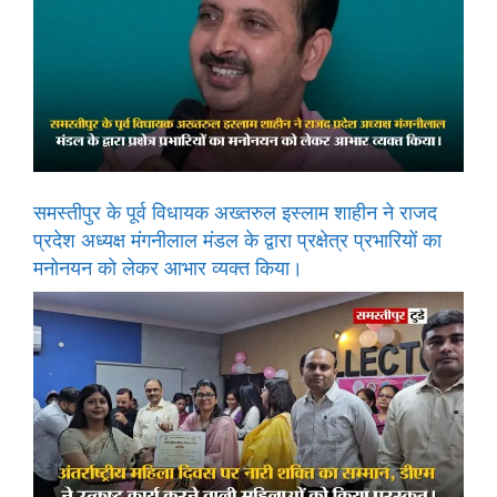
समस्तीपुर के पूर्व विधायक अख्तरुल इस्लाम शाहीन ने राजद
प्रदेश अध्यक्ष मंगनीलाल मंडल के द्वारा प्रक्षेत्र प्रभारियों का
मनोनयन को लेकर आभार व्यक्त किया।