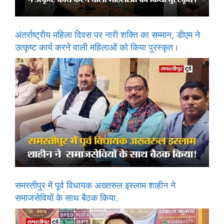
अंतर्राष्ट्रीय महिला दिवस पर नारी शक्ति का सम्मान, डीएम ने
उत्कृष्ट कार्य करने वाली महिलाओं को किया पुरस्कृत।
समस्तीपुर में पूर्व विधायक अख्तरुल इस्लाम शाहीन ने
समाजसेवियों के साथ बैठक किया.