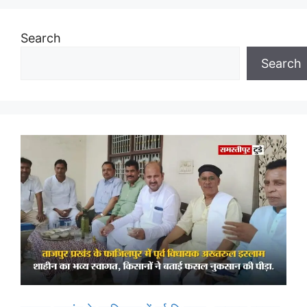
Search
Search