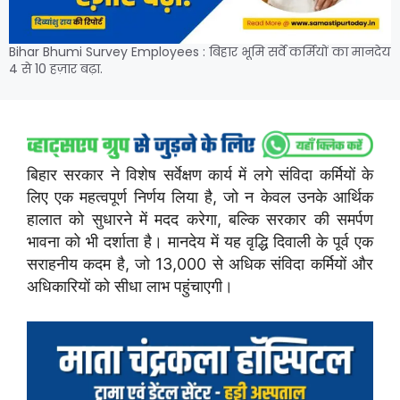
Bihar Bhumi Survey Employees : बिहार भूमि सर्वे कर्मियों का मानदेय
4 से 10 हज़ार बढ़ा.
बिहार सरकार ने विशेष सर्वेक्षण कार्य में लगे संविदा कर्मियों के
लिए एक महत्वपूर्ण निर्णय लिया है, जो न केवल उनके आर्थिक
हालात को सुधारने में मदद करेगा, बल्कि सरकार की समर्पण
भावना को भी दर्शाता है। मानदेय में यह वृद्धि दिवाली के पूर्व एक
सराहनीय कदम है, जो 13,000 से अधिक संविदा कर्मियों और
अधिकारियों को सीधा लाभ पहुंचाएगी।