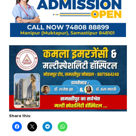
Share this: