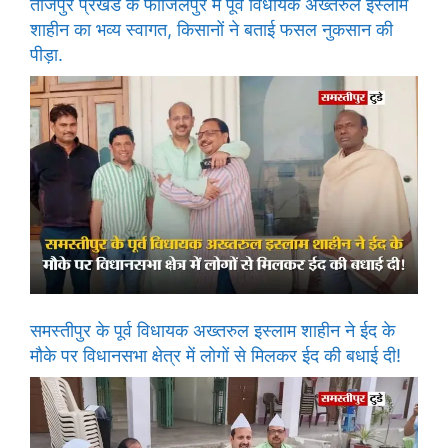
ताजपुर प्रखंड के फाजिलपुर में पूर्व विधायक अख्तरुल इस्लाम
शाहीन का भव्य स्वागत, किसानों ने बताई फसल नुकसान की
पीड़ा.
समस्तीपुर के पूर्व विधायक अख्तरुल इस्लाम शाहीन ने ईद के
मौके पर विधानसभा क्षेत्र में लोगों से मिलकर ईद की बधाई दी!