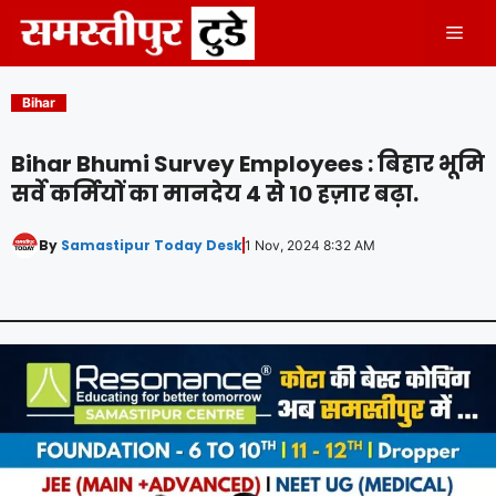
Skip
Men
to
content
Bihar
Bihar Bhumi Survey Employees : बिहार भूमि
सर्वे कर्मियों का मानदेय 4 से 10 हज़ार बढ़ा.
By
Samastipur Today Desk
1 Nov, 2024 8:32 AM