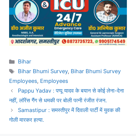
Categories
Bihar
Tags
Bihar Bhumi Survey
,
Bihar Bhumi Survey
Employees
,
Employees
Pappu Yadav : पप्पू यादव के बयान से कोई लेना-देना
नहीं, लॉरेंस गैंग से धमकी पर बोली पत्नी रंजीत रंजन.
Samastipur : समस्तीपुर में दिवाली पार्टी में युवक की
गोली मारकर हत्या.