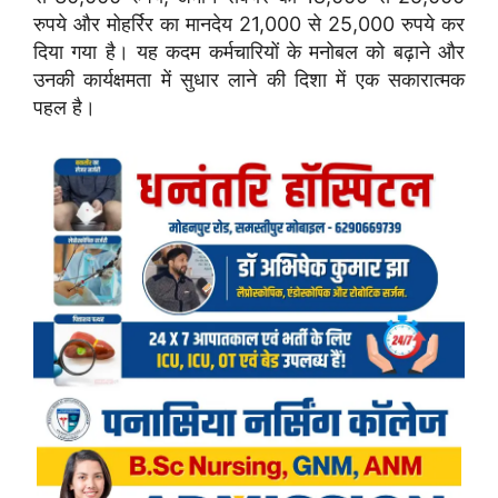
रुपये और मोहर्रिर का मानदेय 21,000 से 25,000 रुपये कर
दिया गया है। यह कदम कर्मचारियों के मनोबल को बढ़ाने और
उनकी कार्यक्षमता में सुधार लाने की दिशा में एक सकारात्मक
पहल है।