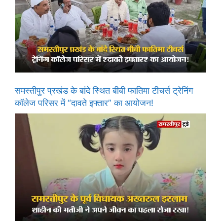
समस्तीपुर प्रखंड के बांदे स्थित बीबी फातिमा टीचर्स ट्रेनिंग
कॉलेज परिसर में “दावते इफ्तार” का आयोजन!