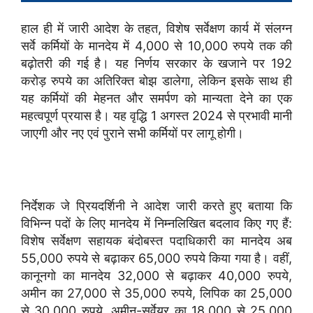
हाल ही में जारी आदेश के तहत, विशेष सर्वेक्षण कार्य में संलग्न
सर्वे कर्मियों के मानदेय में 4,000 से 10,000 रुपये तक की
बढ़ोतरी की गई है। यह निर्णय सरकार के खजाने पर 192
करोड़ रुपये का अतिरिक्त बोझ डालेगा, लेकिन इसके साथ ही
यह कर्मियों की मेहनत और समर्पण को मान्यता देने का एक
महत्वपूर्ण प्रयास है। यह वृद्धि 1 अगस्त 2024 से प्रभावी मानी
जाएगी और नए एवं पुराने सभी कर्मियों पर लागू होगी।
निर्देशक जे प्रियदर्शिनी ने आदेश जारी करते हुए बताया कि
विभिन्न पदों के लिए मानदेय में निम्नलिखित बदलाव किए गए हैं:
विशेष सर्वेक्षण सहायक बंदोबस्त पदाधिकारी का मानदेय अब
55,000 रुपये से बढ़ाकर 65,000 रुपये किया गया है। वहीं,
कानूनगो का मानदेय 32,000 से बढ़ाकर 40,000 रुपये,
अमीन का 27,000 से 35,000 रुपये, लिपिक का 25,000
से 30,000 रुपये, अमीन-सर्वेयर का 18,000 से 25,000