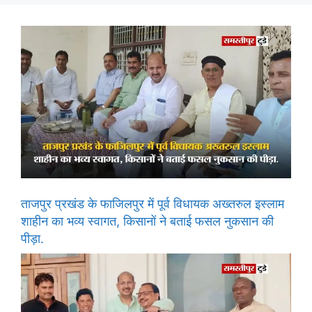
ताजपुर प्रखंड के फाजिलपुर में पूर्व विधायक अख्तरुल इस्लाम
शाहीन का भव्य स्वागत, किसानों ने बताई फसल नुकसान की
पीड़ा.