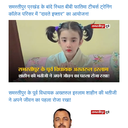
समस्तीपुर प्रखंड के बांदे स्थित बीबी फातिमा टीचर्स ट्रेनिंग
कॉलेज परिसर में “दावते इफ्तार” का आयोजन!
समस्तीपुर के पूर्व विधायक अख्तरुल इस्लाम शाहीन की भतीजी
ने अपने जीवन का पहला रोजा रखा!