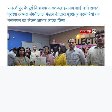
समस्तीपुर के पूर्व विधायक अख्तरुल इस्लाम शाहीन ने राजद
प्रदेश अध्यक्ष मंगनीलाल मंडल के द्वारा प्रक्षेत्र प्रभारियों का
मनोनयन को लेकर आभार व्यक्त किया।
अंतर्राष्ट्रीय महिला दिवस पर नारी शक्ति का सम्मान, डीएम ने
उत्कृष्ट कार्य करने वाली महिलाओं को किया पुरस्कृत।