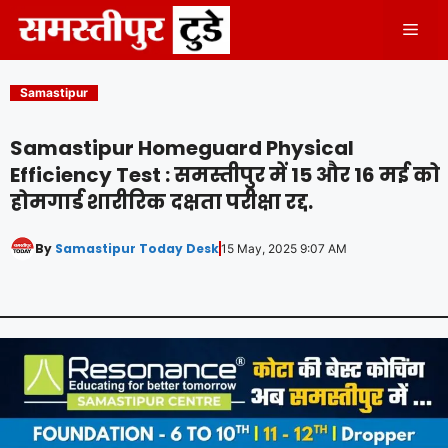
Skip
Men
to
content
Samastipur
Samastipur Homeguard Physical
Efficiency Test : समस्तीपुर में 15 और 16 मई को
होमगार्ड शारीरिक दक्षता परीक्षा रद्द.
By
Samastipur Today Desk
15 May, 2025 9:07 AM