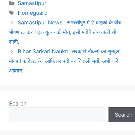
Categories
Samastipur
Tags
Homeguard
Samastipur News : समस्तीपुर में 2 बाइकों के बीच
भीषण टक्कर ! एक युवक की मौत, इसी महीने होने वाली थी
शादी.
Bihar Sarkari Naukri: सरकारी नौकरी का सुनहरा
मौका ! फॉरेस्ट रेंज ऑफिसर पदों पर निकली भर्ती, अभी करें
आवेदन.
Search
Search