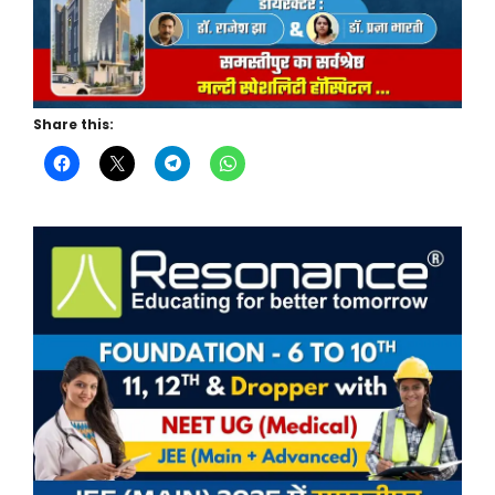
Share this: