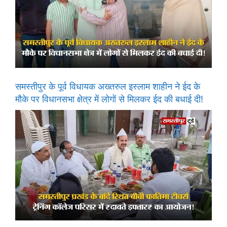
समस्तीपुर के पूर्व विधायक अख्तरुल इस्लाम शाहीन ने ईद के
मौके पर विधानसभा क्षेत्र में लोगों से मिलकर ईद की बधाई दी!