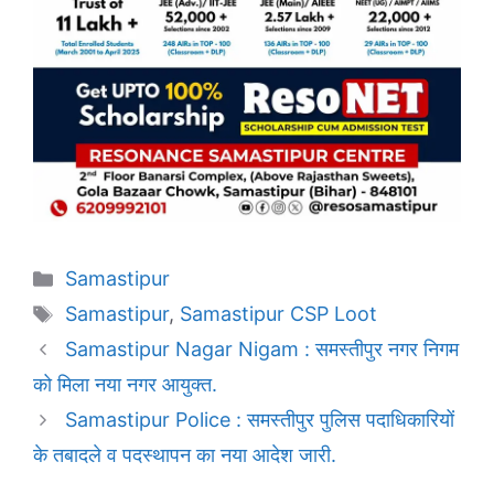
Categories
Samastipur
Tags
Samastipur
,
Samastipur CSP Loot
Samastipur Nagar Nigam : समस्तीपुर नगर निगम
को मिला नया नगर आयुक्त.
Samastipur Police : समस्तीपुर पुलिस पदाधिकारियों
के तबादले व पदस्थापन का नया आदेश जारी.