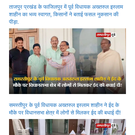
ताजपुर प्रखंड के फाजिलपुर में पूर्व विधायक अख्तरुल इस्लाम
शाहीन का भव्य स्वागत, किसानों ने बताई फसल नुकसान की
पीड़ा.
समस्तीपुर के पूर्व विधायक अख्तरुल इस्लाम शाहीन ने ईद के
मौके पर विधानसभा क्षेत्र में लोगों से मिलकर ईद की बधाई दी!