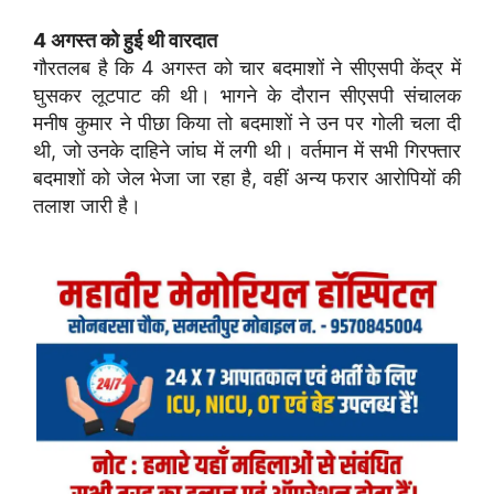
4 अगस्त को हुई थी वारदात
गौरतलब है कि 4 अगस्त को चार बदमाशों ने सीएसपी केंद्र में
घुसकर लूटपाट की थी। भागने के दौरान सीएसपी संचालक
मनीष कुमार ने पीछा किया तो बदमाशों ने उन पर गोली चला दी
थी, जो उनके दाहिने जांघ में लगी थी। वर्तमान में सभी गिरफ्तार
बदमाशों को जेल भेजा जा रहा है, वहीं अन्य फरार आरोपियों की
तलाश जारी है।