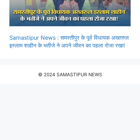
Samastipur News : समस्तीपुर के पूर्व विधायक अख्तरुल
इस्लाम शाहीन के भतीजे ने अपने जीवन का पहला रोजा रखा!
© 2024 SAMASTIPUR NEWS