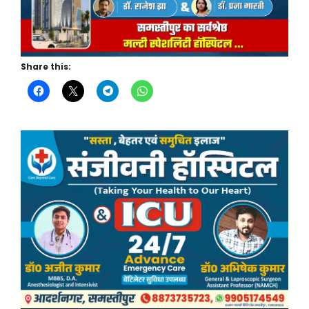
Share this: