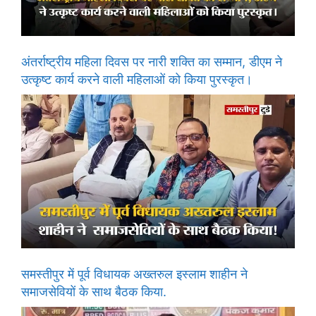
अंतर्राष्ट्रीय महिला दिवस पर नारी शक्ति का सम्मान, डीएम ने
उत्कृष्ट कार्य करने वाली महिलाओं को किया पुरस्कृत।
समस्तीपुर में पूर्व विधायक अख्तरुल इस्लाम शाहीन ने
समाजसेवियों के साथ बैठक किया.