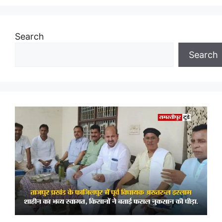
Search
Search