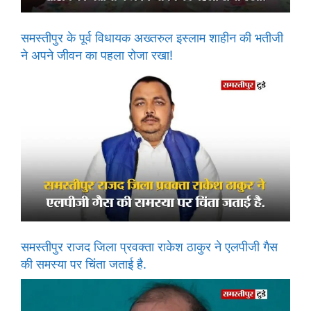
समस्तीपुर के पूर्व विधायक अख्तरुल इस्लाम शाहीन की भतीजी
ने अपने जीवन का पहला रोजा रखा!
समस्तीपुर राजद जिला प्रवक्ता राकेश ठाकुर ने एलपीजी गैस
की समस्या पर चिंता जताई है.