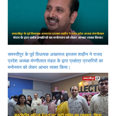
समस्तीपुर के पूर्व विधायक अख्तरुल इस्लाम शाहीन ने राजद
प्रदेश अध्यक्ष मंगनीलाल मंडल के द्वारा प्रक्षेत्र प्रभारियों का
मनोनयन को लेकर आभार व्यक्त किया।