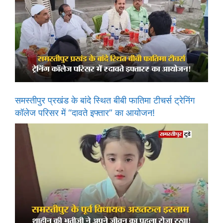
समस्तीपुर प्रखंड के बांदे स्थित बीबी फातिमा टीचर्स ट्रेनिंग
कॉलेज परिसर में “दावते इफ्तार” का आयोजन!