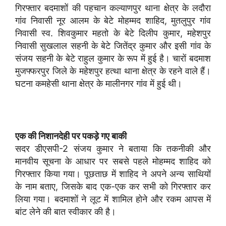
गिरफ्तार बदमाशों की पहचान कल्याणपुर थाना क्षेत्र के लदौरा
गांव निवासी नूर आलम के बेटे मोहम्मद शाहिद, मुतलुपुर गांव
निवासी स्व. शिवकुमार महतो के बेटे दिलीप कुमार, महेशपुर
निवासी सुखलाल सहनी के बेटे जितेंद्र कुमार और इसी गांव के
संजय सहनी के बेटे राहुल कुमार के रूप में हुई है। चारों बदमाश
मुजफ्फरपुर जिले के महेशपुर हत्था थाना क्षेत्र के रहने वाले हैं।
घटना कमहेसी थाना क्षेत्र के मालीनगर गांव में हुई थी।
एक की निशानदेही पर पकड़े गए बाकी
सदर डीएसपी-2 संजय कुमार ने बताया कि तकनीकी और
मानवीय सूचना के आधार पर सबसे पहले मोहम्मद शाहिद को
गिरफ्तार किया गया। पूछताछ में शाहिद ने अपने अन्य साथियों
के नाम बताए, जिसके बाद एक-एक कर सभी को गिरफ्तार कर
लिया गया। बदमाशों ने लूट में शामिल होने और रकम आपस में
बांट लेने की बात स्वीकार की है।