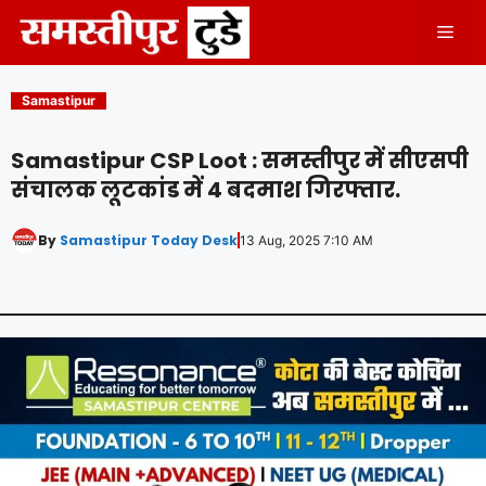
Skip
Men
to
content
Samastipur
Samastipur CSP Loot : समस्तीपुर में सीएसपी
संचालक लूटकांड में 4 बदमाश गिरफ्तार.
By
Samastipur Today Desk
13 Aug, 2025 7:10 AM