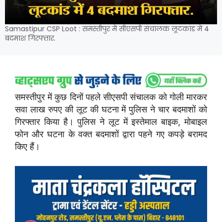
Samastipur CSP Loot : समस्तीपुर में सीएसपी संचालक लूटकांड में 4
बदमाश गिरफ्तार.
समस्तीपुर में कुछ दिनों पहले सीएसपी संचालक को गोली मारकर
सवा लाख रुपए की लूट की घटना में पुलिस ने चार बदमाशों को
गिरफ्तार किया है। पुलिस ने लूट में इस्तेमाल बाइक, मोबाइल
फोन और घटना के वक्त बदमाशों द्वारा पहने गए कपड़े बरामद
किए हैं।