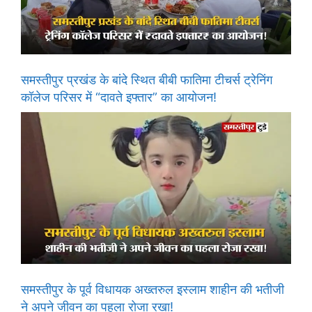
समस्तीपुर प्रखंड के बांदे स्थित बीबी फातिमा टीचर्स ट्रेनिंग
कॉलेज परिसर में “दावते इफ्तार” का आयोजन!
समस्तीपुर के पूर्व विधायक अख्तरुल इस्लाम शाहीन की भतीजी
ने अपने जीवन का पहला रोजा रखा!