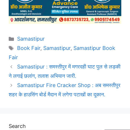
Categories
Samastipur
Tags
Book Fair
,
Samastipur
,
Samastipur Book
Fair
Samastipur : समस्तीपुर में मगरदही घाट पुल से लड़की
ने लगाई छलांग, तलाश अभियान जारी.
Samastipur Fire Cracker Shop : अब समस्तीपुर
शहर के हाउसिंग बोर्ड मैदान में लगेगा पटाखों का दूकान.
Search