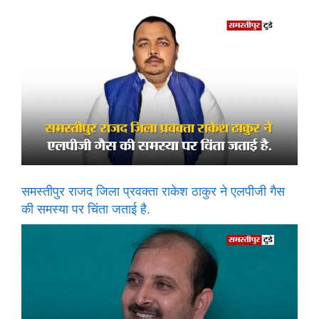
समस्तीपुर राजद जिला प्रवक्ता राकेश ठाकुर ने एलपीजी गैस
की समस्या पर चिंता जताई है.