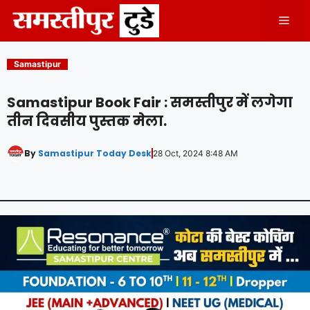
Skip
Men
to
content
Samastipur
Samastipur Book Fair : समस्तीपुर में लगेगा
तीन दिवसीय पुस्तक मेला.
By
Samastipur Today Desk
28 Oct, 2024 8:48 AM