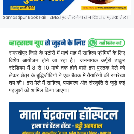
Samastipur Book Fair : समस्तीपुर में लगेगा तीन दिवसीय पुस्तक मेला.
समस्तीपुर जिले के पटोरी में मार्च माह में साहित्य प्रेमियों के लिए
विशेष आयोजन होने जा रहा है। जननायक कर्पूरी ठाकुर
स्टेडियम में 8 से 10 मार्च तक होने वाले इस पुस्तक मेले को
लेकर क्षेत्र के बुद्धिजीवियों ने एक बैठक में तैयारियों की रूपरेखा
तय की। इस मेले में साहित्य, पर्यावरण और संस्कृति से जुड़े कई
पहलुओं को शामिल किया जाएगा।