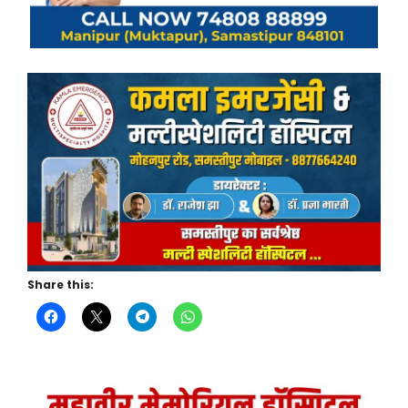
Share this: