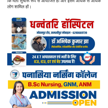
कि मेला सुचारू रूप से आयोजित हो और इसमें अधिक से अधिक
लोग शामिल हों।