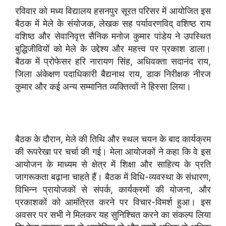
रविवार को मध्य विद्यालय हसनपुर सूरत परिसर में आयोजित इस
बैठक में मेले के संयोजक, लेखक सह पर्यावरणविद् वशिष्ठ राय
वशिष्ठ और सेवानिवृत्त सैनिक मनोज कुमार पांडेय ने उपस्थित
बुद्धिजीवियों को मेले के उद्देश्य और महत्त्व पर प्रकाश डाला।
बैठक में प्रोफेसर हरि नारायण सिंह, अधिवक्ता सदानंद राय,
जिला अंकेक्षण पदाधिकारी बैद्यनाथ राय, डाक निरीक्षक नीरज
कुमार और कई अन्य सम्मानित व्यक्तित्वों ने हिस्सा लिया।
बैठक के दौरान, मेले की तिथि और स्थल चयन के बाद कार्यक्रम
की रूपरेखा पर चर्चा की गई। मेला आयोजकों ने कहा कि वे इस
आयोजन के माध्यम से क्षेत्र में शिक्षा और साहित्य के प्रति
जागरूकता बढ़ाना चाहते हैं। बैठक में विधि-व्यवस्था के संधारण,
विभिन्न प्रायोजकों से संपर्क, कार्यक्रमों की योजना, और
प्रकाशकों को आमंत्रित करने पर विचार-विमर्श हुआ। इस
अवसर पर सभी ने मिलकर यह सुनिश्चित करने का संकल्प लिया