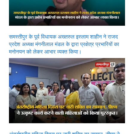
समस्तीपुर के पूर्व विधायक अख्तरुल इस्लाम शाहीन ने राजद
प्रदेश अध्यक्ष मंगनीलाल मंडल के द्वारा प्रक्षेत्र प्रभारियों का
मनोनयन को लेकर आभार व्यक्त किया।