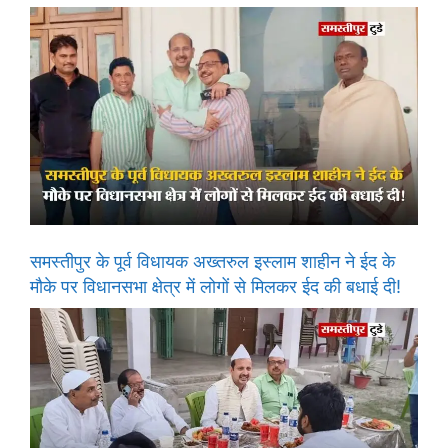
समस्तीपुर के पूर्व विधायक अख्तरुल इस्लाम शाहीन ने ईद के
मौके पर विधानसभा क्षेत्र में लोगों से मिलकर ईद की बधाई दी!