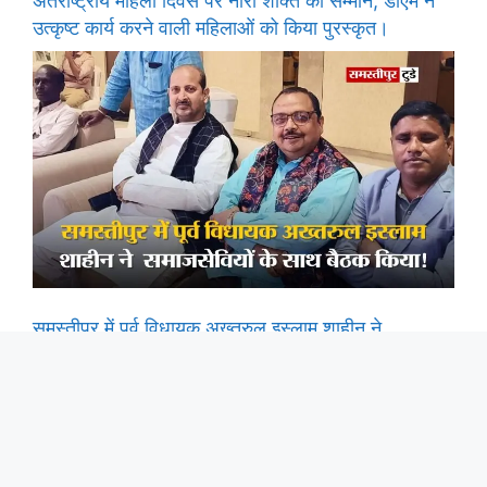
अंतर्राष्ट्रीय महिला दिवस पर नारी शक्ति का सम्मान, डीएम ने
उत्कृष्ट कार्य करने वाली महिलाओं को किया पुरस्कृत।
समस्तीपुर में पूर्व विधायक अख्तरुल इस्लाम शाहीन ने
समाजसेवियों के साथ बैठक किया.