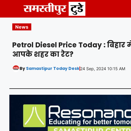
Skip
to
content
News
Petrol Diesel Price Today : बिहार में
आपके शहर का रेट?
By
Samastipur Today Desk
24 Sep, 2024 10:15 AM