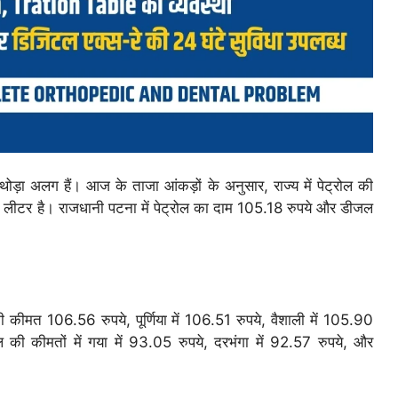
-थोड़ा अलग हैं। आज के ताजा आंकड़ों के अनुसार, राज्य में पेट्रोल की
ीटर है। राजधानी पटना में पेट्रोल का दाम 105.18 रुपये और डीजल
 की कीमत 106.56 रुपये, पूर्णिया में 106.51 रुपये, वैशाली में 105.90
 की कीमतों में गया में 93.05 रुपये, दरभंगा में 92.57 रुपये, और