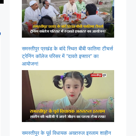
समस्तीपुर प्रखंड के बांदे स्थित बीबी फातिमा टीचर्स
ट्रेनिंग कॉलेज परिसर में “दावते इफ्तार” का
आयोजन!
समस्तीपुर के पूर्व विधायक अख्तरुल इस्लाम शाहीन