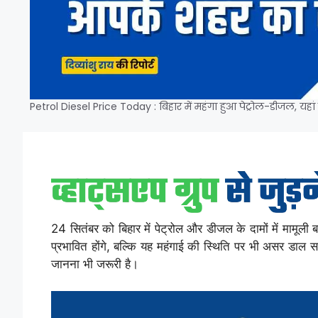
Petrol Diesel Price Today : बिहार में महंगा हुआ पेट्रोल-डीजल, यहां
24 सितंबर को बिहार में पेट्रोल और डीजल के दामों में मामूली 
प्रभावित होंगे, बल्कि यह महंगाई की स्थिति पर भी असर डाल सकत
जानना भी जरूरी है।