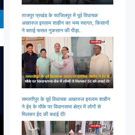
ताजपुर प्रखंड के फाजिलपुर में पूर्व विधायक
अख्तरुल इस्लाम शाहीन का भव्य स्वागत, किसानों
ने बताई फसल नुकसान की पीड़ा.
समस्तीपुर के पूर्व विधायक अख्तरुल इस्लाम शाहीन
ने ईद के मौके पर विधानसभा क्षेत्र में लोगों से
मिलकर ईद की बधाई दी!