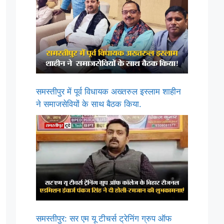
समस्तीपुर में पूर्व विधायक अख्तरुल इस्लाम शाहीन
ने समाजसेवियों के साथ बैठक किया.
समस्तीपुर: सर एम यू टीचर्स ट्रेनिंग ग्रुप ऑफ