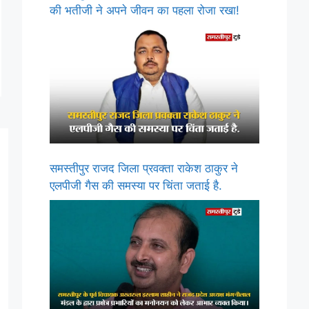
की भतीजी ने अपने जीवन का पहला रोजा रखा!
समस्तीपुर राजद जिला प्रवक्ता राकेश ठाकुर ने
एलपीजी गैस की समस्या पर चिंता जताई है.