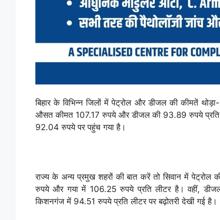
बिहार के विभिन्न जिलों में पेट्रोल और डीजल की कीमतें थोड़ा
औसत कीमत 107.17 रुपये और डीजल की 93.89 रुपये प्रति ल
92.04 रुपये पर पहुंच गया है।
राज्य के अन्य प्रमुख शहरों की बात करें तो सिवान में पेट्रोल
रुपये और गया में 106.25 रुपये प्रति लीटर है। वहीं, डीजल
किशनगंज में 94.51 रुपये प्रति लीटर पर बढ़ोतरी देखी गई है।