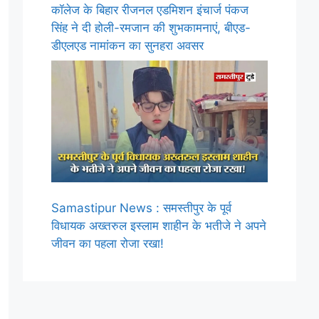
कॉलेज के बिहार रीजनल एडमिशन इंचार्ज पंकज
सिंह ने दी होली-रमजान की शुभकामनाएं, बीएड-
डीएलएड नामांकन का सुनहरा अवसर
Samastipur News : समस्तीपुर के पूर्व
विधायक अख्तरुल इस्लाम शाहीन के भतीजे ने अपने
जीवन का पहला रोजा रखा!