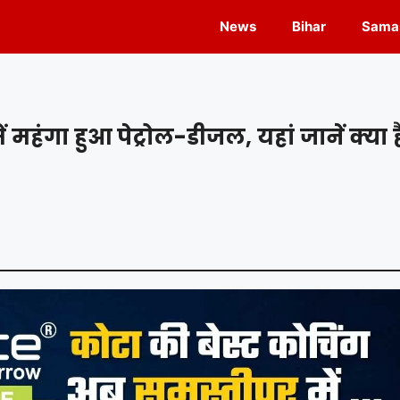
News
Bihar
Samas
 महंगा हुआ पेट्रोल-डीजल, यहां जानें क्या ह