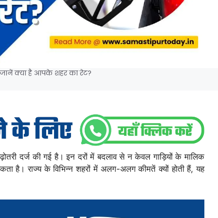
 जानें क्या है आपके शहर का रेट?
बढ़ोतरी दर्ज की गई है। इन दरों में बदलाव से न केवल गाड़ियों के मालिक
ा है। राज्य के विभिन्न शहरों में अलग-अलग कीमतें क्यों होती हैं, यह