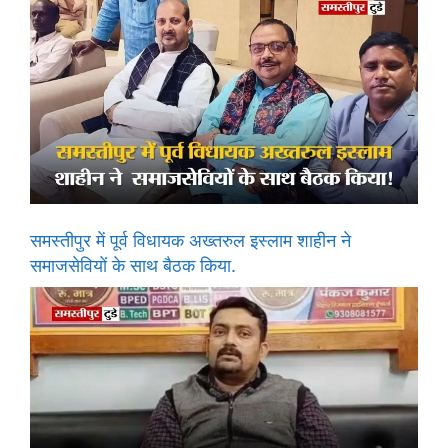
समस्तीपुर में पूर्व विधायक अख्तरुल इस्लाम शाहीन ने
समाजसेवियों के साथ बैठक किया.