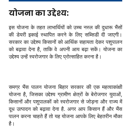
योजना का उद्देश्य:
इस योजना के तहत लाभार्थियों को उच्च नस्ल की दुधारू भैंसों
की डेयरी इकाई स्थापित करने के लिए सब्सिडी दी जाएगी।
सरकार का उद्देश्य किसानों को आर्थिक सहायता देकर पशुपालन
को बढ़ावा देना है, ताकि वे अपनी आय बढ़ा सकें। योजना का
उद्देश्य उन्हें स्वरोजगार के लिए प्रोत्साहित करना है।
समग्र भैंस पालन योजना बिहार सरकार की एक महत्वाकांक्षी
योजना है, जिसका उद्देश्य ग्रामीण क्षेत्रों के बेरोजगार युवाओं,
किसानों और पशुपालकों को स्वरोजगार से जोड़ना और राज्य में
दूध उत्पादन को बढ़ावा देना है. अगर आप किसान हैं और भैंस
पालन करना चाहते हैं तो यह योजना आपके लिए बेहतरीन मौका
है।