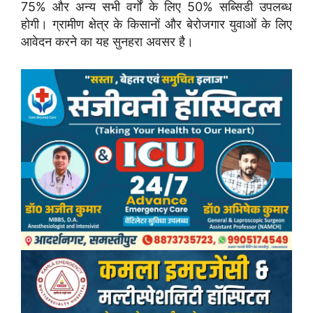
75% और अन्य सभी वर्गों के लिए 50% सब्सिडी उपलब्ध
होगी। ग्रामीण क्षेत्र के किसानों और बेरोजगार युवाओं के लिए
आवेदन करने का यह सुनहरा अवसर है।