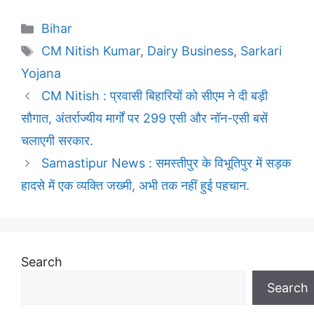
Categories
Bihar
Tags
CM Nitish Kumar
,
Dairy Business
,
Sarkari
Yojana
CM Nitish : प्रवासी बिहारियों को सीएम ने दी बड़ी
सौगात, अंतर्राज्यीय मार्गों पर 299 एसी और नॉन-एसी बसें
चलाएगी सरकार.
Samastipur News : समस्तीपुर के विभूतिपुर में सड़क
हादसे में एक व्यक्ति जख्मी, अभी तक नहीं हुई पहचान.
Search
Search