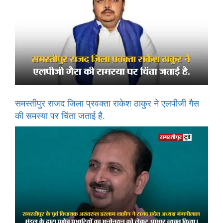
समस्तीपुर राजद जिला प्रवक्ता राकेश ठाकुर ने एलपीजी गैस
की समस्या पर चिंता जताई है.