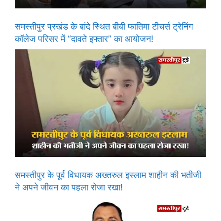
समस्तीपुर प्रखंड के बांदे स्थित बीबी फातिमा टीचर्स ट्रेनिंग
कॉलेज परिसर में “दावते इफ्तार” का आयोजन!
समस्तीपुर के पूर्व विधायक अख्तरुल इस्लाम शाहीन की भतीजी
ने अपने जीवन का पहला रोजा रखा!