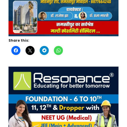
Share this: