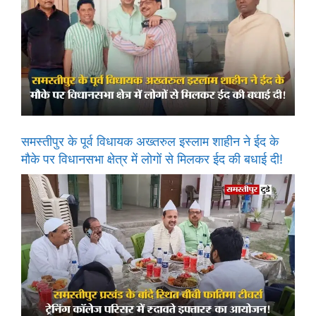
समस्तीपुर के पूर्व विधायक अख्तरुल इस्लाम शाहीन ने ईद के
मौके पर विधानसभा क्षेत्र में लोगों से मिलकर ईद की बधाई दी!