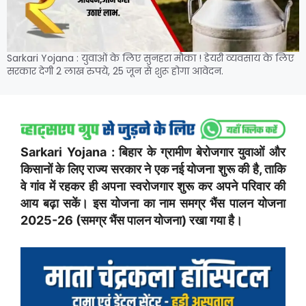
Sarkari Yojana : युवाओं के लिए सुनहरा मौका ! डेयरी व्यवसाय के लिए
सरकार देगी 2 लाख रुपये, 25 जून से शुरू होगा आवेदन.
Sarkari Yojana : बिहार के ग्रामीण बेरोजगार युवाओं और
किसानों के लिए राज्य सरकार ने एक नई योजना शुरू की है, ताकि
वे गांव में रहकर ही अपना स्वरोजगार शुरू कर अपने परिवार की
आय बढ़ा सकें। इस योजना का नाम समग्र भैंस पालन योजना
2025-26 (समग्र भैंस पालन योजना) रखा गया है।