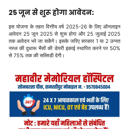
25 जून से शुरू होगा आवेदन:
इस योजना के तहत वित्तीय वर्ष 2025-26 के लिए ऑनलाइन
आवेदन 25 जून 2025 से शुरू होगा और 25 जुलाई 2025
तक आवेदन भरे जा सकेंगे। इसके जरिए सरकार 1 या 2 उन्नत
नस्ल की दुधारू भैंसों की डेयरी इकाई स्थापित करने पर 50%
से 75% तक की सब्सिडी देगी।