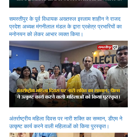
समस्तीपुर के पूर्व विधायक अख्तरुल इस्लाम शाहीन ने राजद
प्रदेश अध्यक्ष मंगनीलाल मंडल के द्वारा प्रक्षेत्र प्रभारियों का
मनोनयन को लेकर आभार व्यक्त किया।
अंतर्राष्ट्रीय महिला दिवस पर नारी शक्ति का सम्मान, डीएम ने
उत्कृष्ट कार्य करने वाली महिलाओं को किया पुरस्कृत।