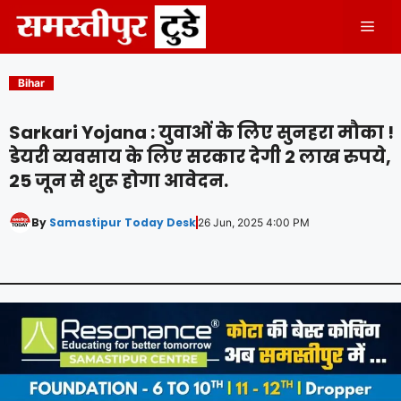
Skip
Men
to
content
Bihar
Sarkari Yojana : युवाओं के लिए सुनहरा मौका !
डेयरी व्यवसाय के लिए सरकार देगी 2 लाख रुपये,
25 जून से शुरू होगा आवेदन.
By
Samastipur Today Desk
26 Jun, 2025 4:00 PM