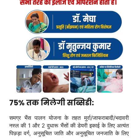
75% तक मिलेगी सब्सिडी:
समग्र भैंस पालन योजना के तहत मुर्रा/जाफराबादी/भदावरी
नस्ल की 1 और 2 दुधारू भैंसों की डेयरी इकाई के लिए अत्यंत
पिछड़ा वर्ग, अनुसूचित जाति और अनुसूचित जनजाति के लिए