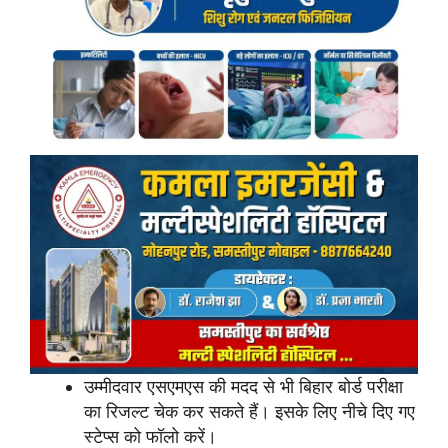
उम्मीदवार एसएमएस की मदद से भी बिहार बोर्ड परीक्षा
का रिजल्ट चेक कर सकते हैं। इसके लिए नीचे दिए गए
स्टेप्स को फॉलो करें।