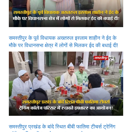
समस्तीपुर के पूर्व विधायक अख्तरुल इस्लाम शाहीन ने ईद के
मौके पर विधानसभा क्षेत्र में लोगों से मिलकर ईद की बधाई दी!
समस्तीपुर प्रखंड के बांदे स्थित बीबी फातिमा टीचर्स ट्रेनिंग