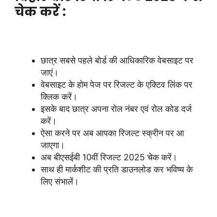
चेक करें :
छात्र सबसे पहले बोर्ड की आधिकारिक वेबसाइट पर
जाएं।
वेबसाइट के होम पेज पर रिजल्ट के एक्टिव लिंक पर
क्लिक करें।
इसके बाद छात्र अपना रोल नंबर एवं रोल कोड दर्ज
करें।
ऐसा करने पर अब आपका रिजल्ट स्क्रीन पर आ
जाएगा।
अब बीएसईबी 10वीं रिजल्ट 2025 चेक करें।
साथ ही मार्कशीट की प्रति डाउनलोड कर भविष्य के
लिए संभालें।