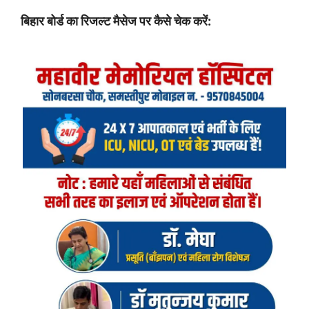
बिहार बोर्ड का रिजल्ट मैसेज पर कैसे चेक करें: