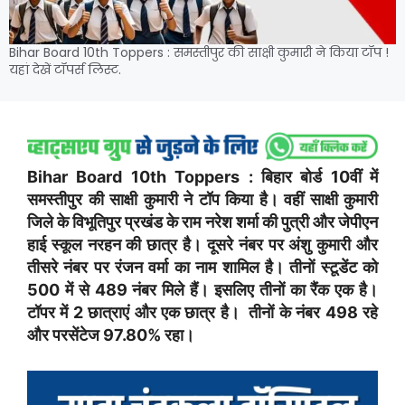
Bihar Board 10th Toppers : समस्तीपुर की साक्षी कुमारी ने किया टॉप !
यहां देखें टॉपर्स लिस्ट.
Bihar Board 10th Toppers : बिहार बोर्ड 10वीं में
समस्तीपुर की साक्षी कुमारी ने टॉप किया है। वहीं साक्षी कुमारी
जिले के विभूतिपुर प्रखंड के राम नरेश शर्मा की पुत्री और जेपीएन
हाई स्कूल नरहन की छात्र है। दूसरे नंबर पर अंशु कुमारी और
तीसरे नंबर पर रंजन वर्मा का नाम शामिल है। तीनों स्टूडेंट को
500 में से 489 नंबर मिले हैं। इसलिए तीनों का रैंक एक है।
टॉपर में 2 छात्राएं और एक छात्र है। तीनों के नंबर 498 रहे
और परसेंटेज 97.80% रहा।