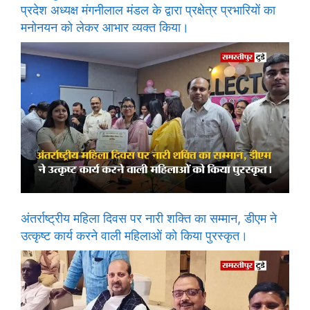
प्रदेश अध्यक्ष मंगनीलाल मंडल के द्वारा प्रक्षेत्र प्रभारियों का
मनोनयन को लेकर आभार व्यक्त किया।
अंतर्राष्ट्रीय महिला दिवस पर नारी शक्ति का सम्मान, डीएम ने
उत्कृष्ट कार्य करने वाली महिलाओं को किया पुरस्कृत।