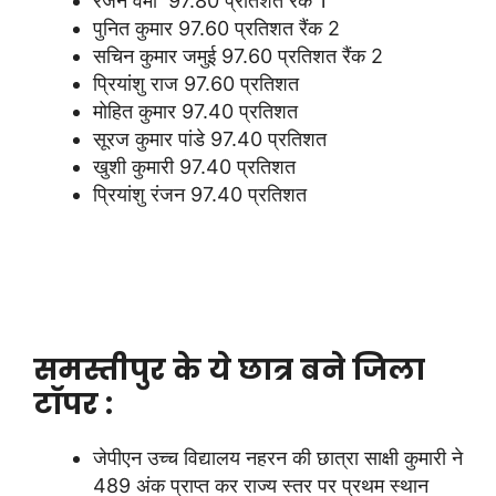
रंजन वर्मा 97.80 प्रतिशत रैंक 1
पुनित कुमार 97.60 प्रतिशत रैंक 2
सचिन कुमार जमुई 97.60 प्रतिशत रैंक 2
प्रियांशु राज 97.60 प्रतिशत
मोहित कुमार 97.40 प्रतिशत
सूरज कुमार पांडे 97.40 प्रतिशत
खुशी कुमारी 97.40 प्रतिशत
प्रियांशु रंजन 97.40 प्रतिशत
समस्तीपुर के ये छात्र बने जिला
टॉपर :
जेपीएन उच्च विद्यालय नहरन की छात्रा साक्षी कुमारी ने
489 अंक प्राप्त कर राज्य स्तर पर प्रथम स्थान