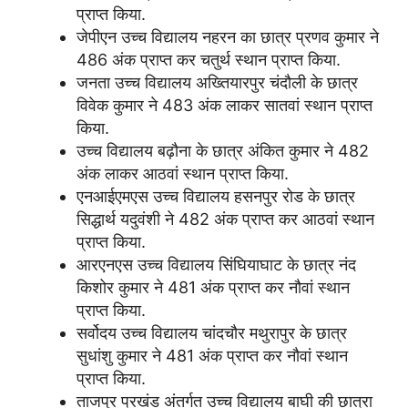
प्राप्त किया.
जेपीएन उच्च विद्यालय नहरन का छात्र प्रणव कुमार ने
486 अंक प्राप्त कर चतुर्थ स्थान प्राप्त किया.
जनता उच्च विद्यालय अख्तियारपुर चंदौली के छात्र
विवेक कुमार ने 483 अंक लाकर सातवां स्थान प्राप्त
किया.
उच्च विद्यालय बढ़ौना के छात्र अंकित कुमार ने 482
अंक लाकर आठवां स्थान प्राप्त किया.
एनआईएमएस उच्च विद्यालय हसनपुर रोड के छात्र
सिद्धार्थ यदुवंशी ने 482 अंक प्राप्त कर आठवां स्थान
प्राप्त किया.
आरएनएस उच्च विद्यालय सिंघियाघाट के छात्र नंद
किशोर कुमार ने 481 अंक प्राप्त कर नौवां स्थान
प्राप्त किया.
सर्वोदय उच्च विद्यालय चांदचौर मथुरापुर के छात्र
सुधांशु कुमार ने 481 अंक प्राप्त कर नौवां स्थान
प्राप्त किया.
ताजपुर प्रखंड अंतर्गत उच्च विद्यालय बाघी की छात्रा