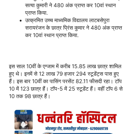
सत्या कुमारी ने 480 अंक प्राप्त कर 10वां स्थान
प्राप्त किया.
उत्क्रमित उच्च माध्यमिक विद्यालय लाटबसेपुरा
सरायरंजन के छात्र प्रिंस कुमार ने 480 अंक प्राप्त
कर 10वां स्थान प्राप्त किया.
इस साल 10वीं के एग्जाम में करीब 15.85 लाख छात्र शामिल
हुए थे। इनमें से 12 लाख 79 हजार 294 स्टूडेंट्स पास हुए
हैं। इस बार 10वीं का पासिंग परसेंट 82.11 फीसदी रहा। टॉप
10 में 123 छात्र हैं। टॉप-5 में 25 स्टूडेंट हैं। वहीं टॉप 6 से
10 तक 98 छात्र हैं।