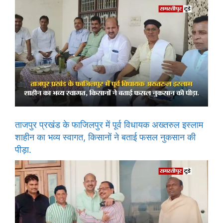
ताजपुर प्रखंड के फाजिलपुर में पूर्व विधायक अख्तरुल इस्लाम
शाहीन का भव्य स्वागत, किसानों ने बताई फसल नुकसान की
पीड़ा.