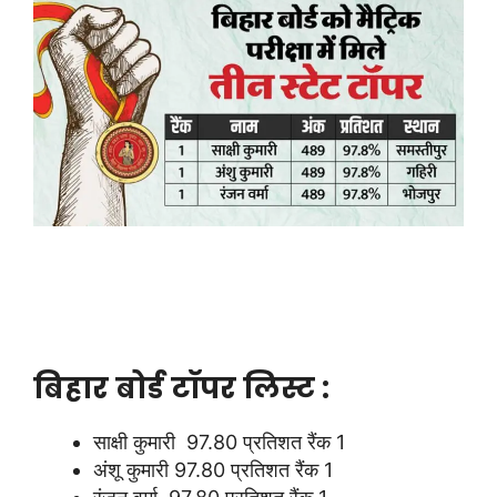
बिहार बोर्ड टॉपर लिस्ट :
साक्षी कुमारी 97.80 प्रतिशत रैंक 1
अंशू कुमारी 97.80 प्रतिशत रैंक 1