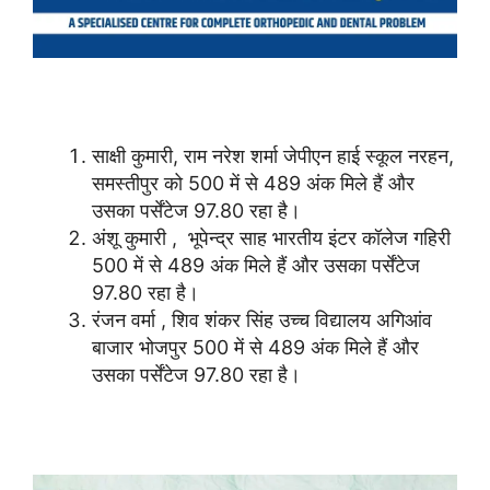
साक्षी कुमारी, राम नरेश शर्मा जेपीएन हाई स्कूल नरहन,
समस्तीपुर को 500 में से 489 अंक मिले हैं और
उसका पर्सेंटेज 97.80 रहा है।
अंशू कुमारी , भूपेन्द्र साह भारतीय इंटर कॉलेज गहिरी
500 में से 489 अंक मिले हैं और उसका पर्सेंटेज
97.80 रहा है।
रंजन वर्मा , शिव शंकर सिंह उच्च विद्यालय अगिआंव
बाजार भोजपुर 500 में से 489 अंक मिले हैं और
उसका पर्सेंटेज 97.80 रहा है।