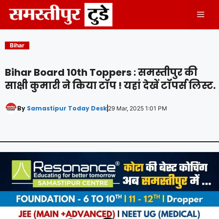
Skip
Men
to
content
Bihar
Bihar Board 10th Toppers : समस्तीपुर की
साक्षी कुमारी ने किया टॉप ! यहां देखें टॉपर्स लिस्ट.
By
Samastipur Today Desk
29 Mar, 2025 1:01 PM