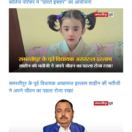
कॉलेज परिसर में “दावते इफ्तार” का आयोजन!
समस्तीपुर के पूर्व विधायक अख्तरुल इस्लाम शाहीन की भतीजी
ने अपने जीवन का पहला रोजा रखा!