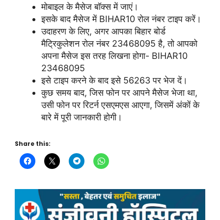
मोबाइल के मैसेज बॉक्स में जाएं।
इसके बाद मैसेज में BIHAR10 रोल नंबर टाइप करें।
उदाहरण के लिए, अगर आपका बिहार बोर्ड
मैट्रिकुलेशन रोल नंबर 23468095 है, तो आपको
अपना मैसेज इस तरह लिखना होगा- BIHAR10
23468095
इसे टाइप करने के बाद इसे 56263 पर भेज दें।
कुछ समय बाद, जिस फोन पर आपने मैसेज भेजा था,
उसी फोन पर रिटर्न एसएमएस आएगा, जिसमें अंकों के
बारे में पूरी जानकारी होगी।
Share this: