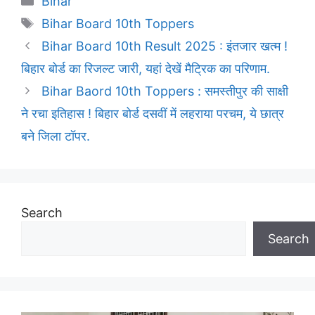
Bihar
Tags
Bihar Board 10th Toppers
Bihar Board 10th Result 2025 : इंतजार खत्म !
बिहार बोर्ड का रिजल्ट जारी, यहां देखें मैट्रिक का परिणाम.
Bihar Baord 10th Toppers : समस्तीपुर की साक्षी
ने रचा इतिहास ! बिहार बोर्ड दसवीं में लहराया परचम, ये छात्र
बने जिला टॉपर.
Search
Search